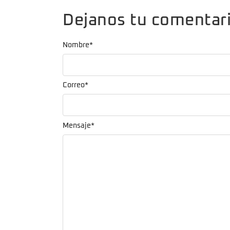
Dejanos tu comentar
Nombre
*
Correo
*
Mensaje
*