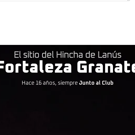
El sitio del Hincha de Lanús
Fortaleza Granat
Hace 16 años, siempre
Junto al Club