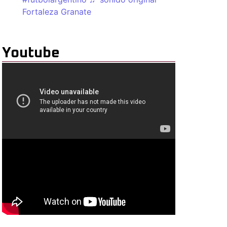
Fortaleza Granate
Youtube