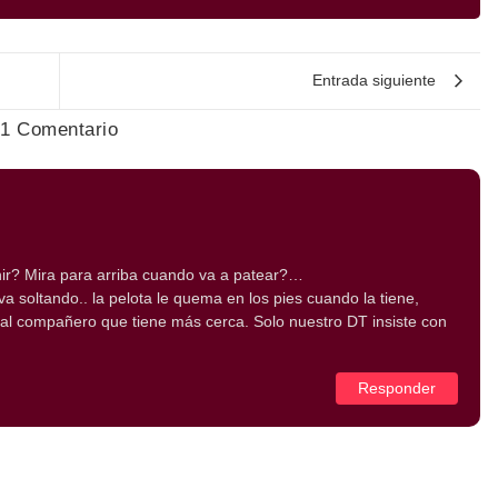
Entrada siguiente
1 Comentario
inir? Mira para arriba cuando va a patear?…
 soltando.. la pelota le quema en los pies cuando la tiene,
 al compañero que tiene más cerca. Solo nuestro DT insiste con
Responder