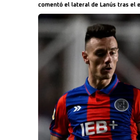
comentó el lateral de Lanús tras el