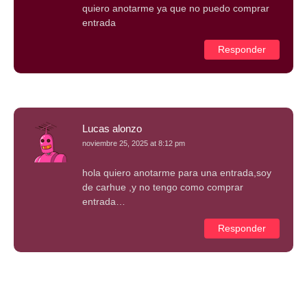
quiero anotarme ya que no puedo comprar
entrada
Responder
Lucas alonzo
noviembre 25, 2025 at 8:12 pm
hola quiero anotarme para una entrada,soy
de carhue ,y no tengo como comprar
entrada…
Responder