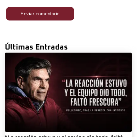
Últimas Entradas