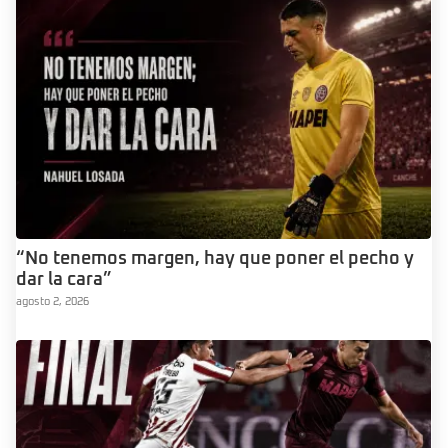
“No tenemos margen, hay que poner el pecho y
dar la cara”
agosto 2, 2026