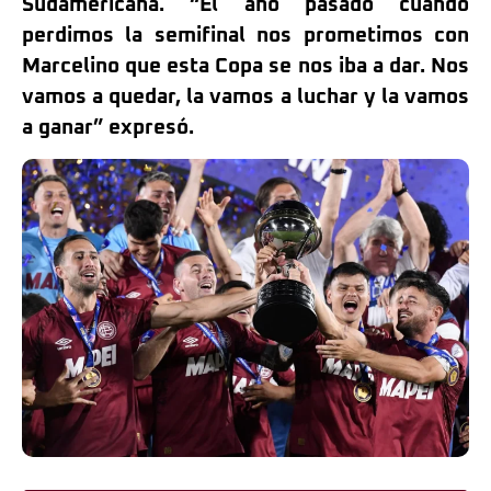
Sudamericana. “El año pasado cuando
perdimos la semifinal nos prometimos con
Marcelino que esta Copa se nos iba a dar. Nos
vamos a quedar, la vamos a luchar y la vamos
a ganar” expresó.