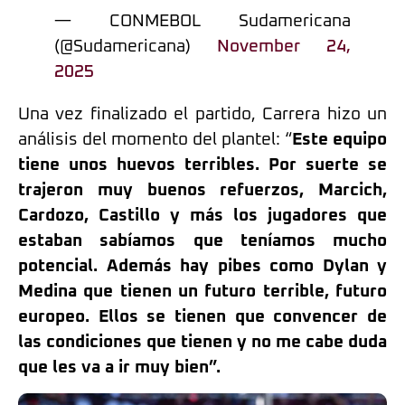
— CONMEBOL Sudamericana
(@Sudamericana)
November 24,
2025
Una vez finalizado el partido, Carrera hizo un
análisis del momento del plantel: “
Este equipo
tiene unos huevos terribles. Por suerte se
trajeron muy buenos refuerzos, Marcich,
Cardozo, Castillo y más los jugadores que
estaban sabíamos que teníamos mucho
potencial. Además hay pibes como Dylan y
Medina que tienen un futuro terrible, futuro
europeo. Ellos se tienen que convencer de
las condiciones que tienen y no me cabe duda
que les va a ir muy bien”.