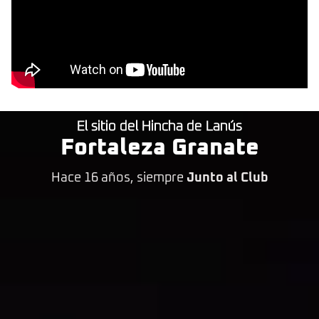
El sitio del Hincha de Lanús
Fortaleza Granate
Hace 16 años, siempre
Junto al Club