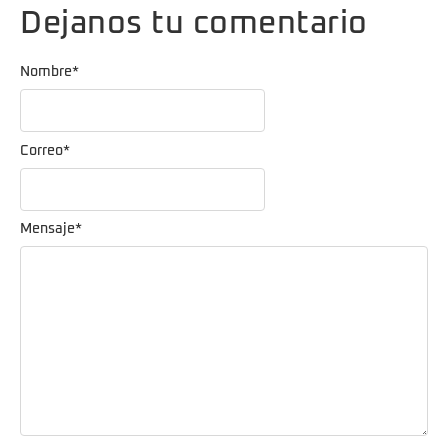
Dejanos tu comentario
Nombre
*
Correo
*
Mensaje
*