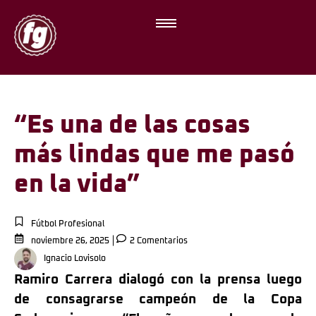
“Es una de las cosas
más lindas que me pasó
en la vida”
Fútbol Profesional
noviembre 26, 2025
2 Comentarios
Ignacio Lovisolo
Ramiro Carrera dialogó con la prensa luego
de consagrarse campeón de la Copa