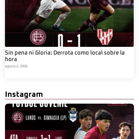
Sin pena ni Gloria: Derrota como local sobre la
hora
agosto 2, 2026
Instagram