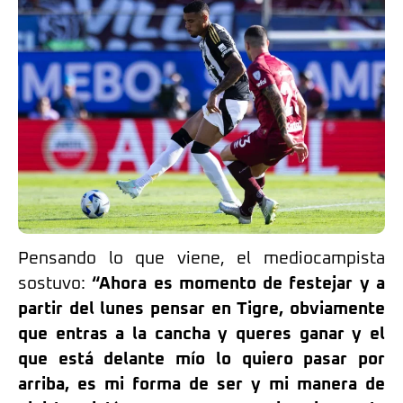
Pensando lo que viene, el mediocampista
sostuvo:
“Ahora es momento de festejar y a
partir del lunes pensar en Tigre, obviamente
que entras a la cancha y queres ganar y el
que está delante mío lo quiero pasar por
arriba, es mi forma de ser y mi manera de