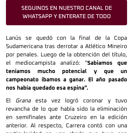
SEGUINOS EN NUESTRO CANAL DE
WHATSAPP Y ENTERATE DE TODO
Lanús se quedó con la final de la Copa
Sudamericana tras derrotar a Atlético Mineiro
por penales. Luego de la obtención del título,
el mediocampista analizó: “
Sabiamos que
teníamos mucho potencial y que un
campeonato íbamos a ganar. El año pasado
nos había quedado esa espina”.
El
Grana
esta vez logró coronar y tuvo
revancha de lo que había sido la eliminación
en semifinales ante Cruzeiro en la edición
anterior. Al respecto, Carrera contó con una