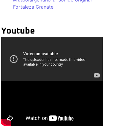
Fortaleza Granate
Youtube