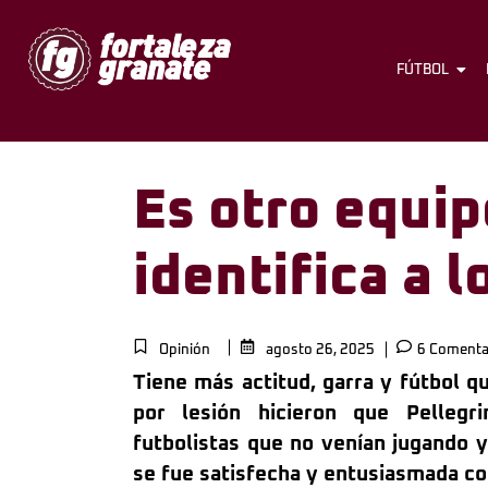
FÚTBOL
Es otro equip
identifica a 
Opinión
agosto 26, 2025
6 Comenta
Tiene más actitud, garra y fútbol q
por lesión hicieron que Pelleg
futbolistas que no venían jugando 
se fue satisfecha y entusiasmada co