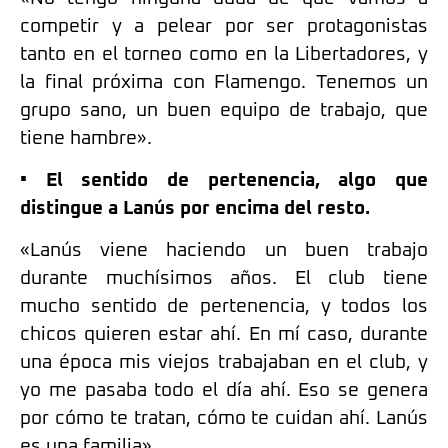
competir y a pelear por ser protagonistas
tanto en el torneo como en la Libertadores, y
la final próxima con Flamengo. Tenemos un
grupo sano, un buen equipo de trabajo, que
tiene hambre».
• El sentido de pertenencia, algo que
distingue a Lanús por encima del resto.
«Lanús viene haciendo un buen trabajo
durante muchísimos años. El club tiene
mucho sentido de pertenencia, y todos los
chicos quieren estar ahí. En mí caso, durante
una época mis viejos trabajaban en el club, y
yo me pasaba todo el día ahí. Eso se genera
por cómo te tratan, cómo te cuidan ahí. Lanús
es una familia».