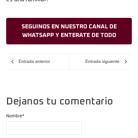
SEGUINOS EN NUESTRO CANAL DE
WHATSAPP Y ENTERATE DE TODO
Entrada anterior
Entrada siguiente
Dejanos tu comentario
Nombre
*