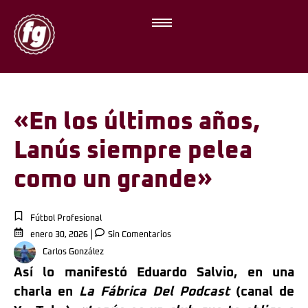
«En los últimos años,
Lanús siempre pelea
como un grande»
Fútbol Profesional
enero 30, 2026
Sin Comentarios
Carlos González
Así lo manifestó Eduardo Salvio, en una
charla en
La Fábrica Del Podcast
(canal de