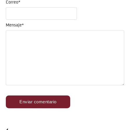
Correo
*
Mensaje
*