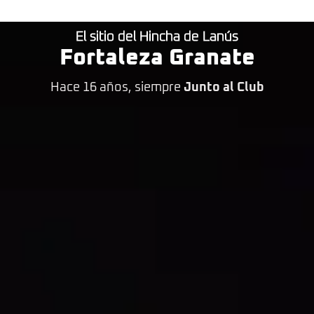
El sitio del Hincha de Lanús
Fortaleza Granate
Hace 16 años, siempre
Junto al Club