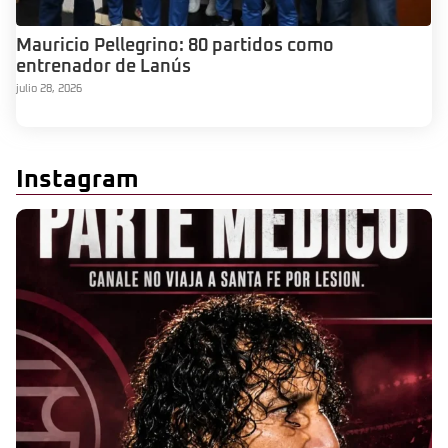
Mauricio Pellegrino: 80 partidos como
entrenador de Lanús
julio 28, 2026
Instagram