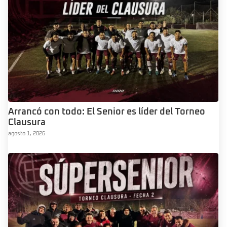
Arrancó con todo: El Senior es líder del Torneo
Clausura
agosto 1, 2026