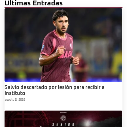
Últimas Entradas
Salvio descartado por lesión para recibir a
Instituto
agosto 2, 2026