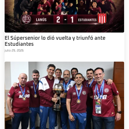
El Súpersenior lo dió vuelta y triunfó ante
Estudiantes
julio 29, 2026