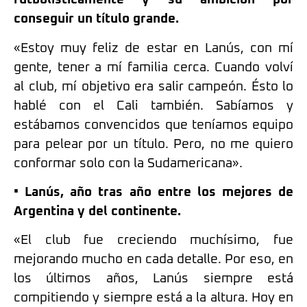
conseguir un título grande.
«Estoy muy feliz de estar en Lanús, con mí
gente, tener a mí familia cerca. Cuando volví
al club, mí objetivo era salir campeón. Ésto lo
hablé con el Cali también. Sabíamos y
estábamos convencidos que teníamos equipo
para pelear por un título. Pero, no me quiero
conformar solo con la Sudamericana».
• Lanús, año tras año entre los mejores de
Argentina y del continente.
«El club fue creciendo muchísimo, fue
mejorando mucho en cada detalle. Por eso, en
los últimos años, Lanús siempre está
compitiendo y siempre está a la altura. Hoy en