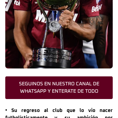
SEGUINOS EN NUESTRO CANAL DE
WHATSAPP Y ENTERATE DE TODO
• Su regreso al club que lo vio nacer
futbolísticamente y su ambición por