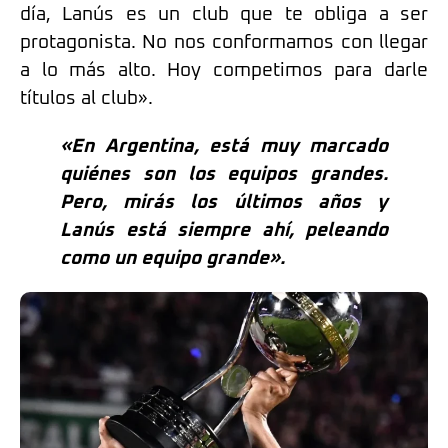
día, Lanús es un club que te obliga a ser
protagonista. No nos conformamos con llegar
a lo más alto. Hoy competimos para darle
títulos al club».
«En Argentina, está muy marcado
quiénes son los equipos grandes.
Pero, mirás los últimos años y
Lanús está siempre ahí, peleando
como un equipo grande».