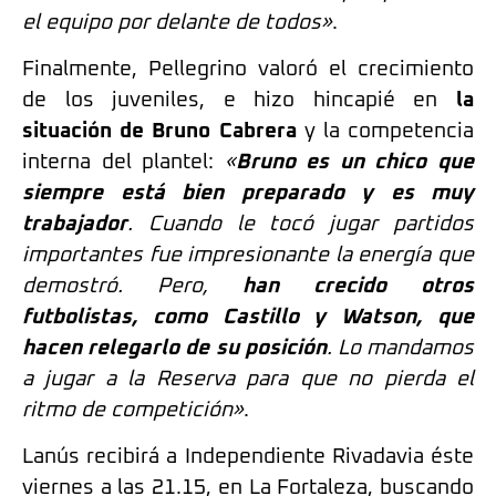
el equipo por delante de todos»
.
Finalmente, Pellegrino valoró el crecimiento
de los juveniles, e hizo hincapié en
la
situación de Bruno Cabrera
y la competencia
interna del plantel:
«
Bruno es un chico que
siempre está bien preparado y es muy
trabajador
. Cuando le tocó jugar partidos
importantes fue impresionante la energía que
demostró. Pero,
han crecido otros
futbolistas, como Castillo y Watson, que
hacen relegarlo de su posición
. Lo mandamos
a jugar a la Reserva para que no pierda el
ritmo de competición»
.
Lanús recibirá a Independiente Rivadavia éste
viernes a las 21.15, en La Fortaleza, buscando