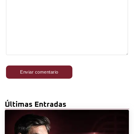
Últimas Entradas