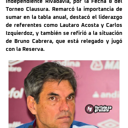
Independiente Rivadavia, por la Fecha 8 del
Torneo Clausura. Remarcó la importancia de
sumar en la tabla anual, destacó el liderazgo
de referentes como Lautaro Acosta y Carlos
Izquierdoz, y también se refirió a la situación
de Bruno Cabrera, que está relegado y jugó
con la Reserva.