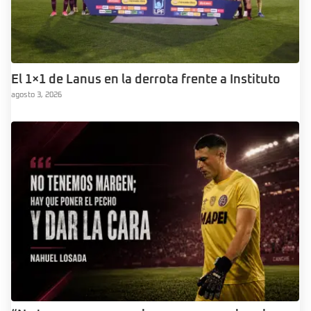
El 1×1 de Lanus en la derrota frente a Instituto
agosto 3, 2026