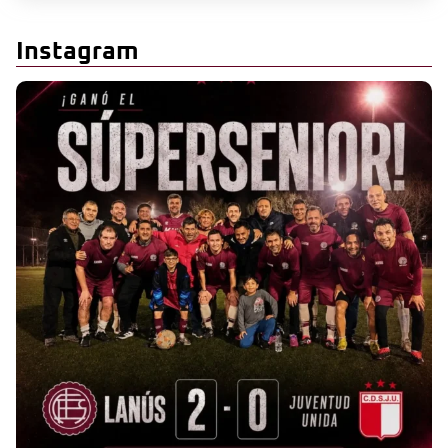
Instagram