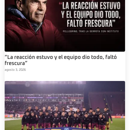
“La reacción estuvo y el equipo dio todo, faltó
frescura”
agosto 3, 2026