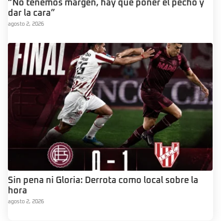
“No tenemos margen, hay que poner el pecho y
dar la cara”
agosto 2, 2026
Sin pena ni Gloria: Derrota como local sobre la
hora
agosto 2, 2026