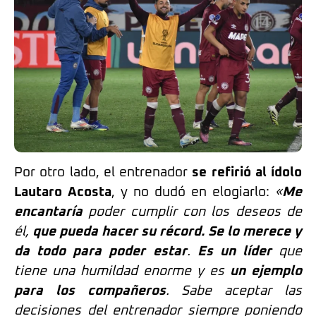
Por otro lado, el entrenador
se refirió al ídolo
Lautaro Acosta
, y no dudó en elogiarlo:
«
Me
encantaría
poder cumplir con los deseos de
él,
que pueda hacer su récord. Se lo merece y
da todo para poder estar
.
Es un líder
que
tiene una humildad enorme y es
un ejemplo
para los compañeros
. Sabe aceptar las
decisiones del entrenador siempre poniendo