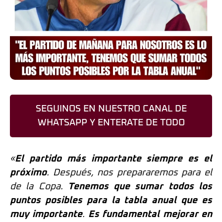
SEGUINOS EN NUESTRO CANAL DE
WHATSAPP Y ENTERATE DE TODO
«
El partido más importante siempre es el
próximo
. Después, nos prepararemos para el
de la Copa.
Tenemos que sumar todos los
puntos posibles para la tabla anual que es
muy importante
.
Es fundamental mejorar en