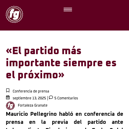
«El partido más
importante siempre es
el próximo»
Conferencia de prensa
septiembre 13, 2025
5 Comentarios
Fortaleza Granate
Mauricio Pellegrino habló en conferencia de
prensa en la previa del partido ante