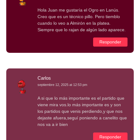
Hola Juan me gustaría el Ogro en Lanús.
Creo que es un técnico pillo. Pero tiemblo
cuando lo veo a Almirón en la platea.
Siempre que lo rajan de algún lado aparece.
Responder
Carlos
septiembre 12, 2025 at 12:53 pm
A si que lo más importante es el partido que
viene mira vos.lo más importante es y son
los partidos que venis perdiendo,y que nos
dejaste afuera,seguí poniendo a canelito que
nos va a ir bien
Responder