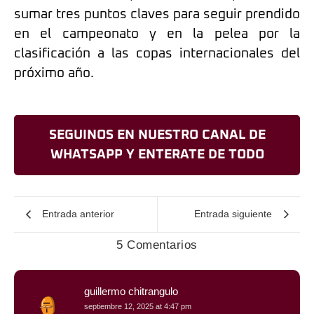
sumar tres puntos claves para seguir prendido
en el campeonato y en la pelea por la
clasificación a las copas internacionales del
próximo año.
SEGUINOS EN NUESTRO CANAL DE
WHATSAPP Y ENTERATE DE TODO
Entrada anterior
Entrada siguiente
5 Comentarios
guillermo chitrangulo
septiembre 12, 2025 at 4:47 pm