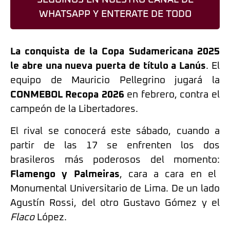
WHATSAPP Y ENTERATE DE TODO
La conquista de la Copa Sudamericana 2025
le abre una nueva puerta de título a Lanús
. El
equipo de Mauricio Pellegrino jugará la
CONMEBOL Recopa 2026
en febrero, contra el
campeón de la Libertadores.
El rival se conocerá este sábado, cuando a
partir de las 17 se enfrenten los dos
brasileros más poderosos del momento:
Flamengo y Palmeiras
, cara a cara en el
Monumental Universitario de Lima. De un lado
Agustín Rossi, del otro Gustavo Gómez y el
Flaco
López.