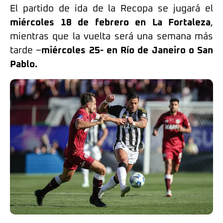
El partido de ida de la Recopa se jugará el
miércoles 18 de febrero en La Fortaleza
,
mientras que la vuelta será una semana más
tarde –
miércoles 25- en Río de Janeiro o San
Pablo.