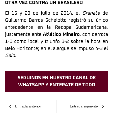
OTRA VEZ CONTRA UN BRASILERO
El 16 y 23 de julio de 2014, el
Granate
de
Guillermo Barros Schelotto registró su único
antecedente en la Recopa Sudamericana,
justamente ante
Atlético Mineiro
, con derrota
1-0 como local y triunfo 3-2 sobre la hora en
Belo Horizonte; en el alargue se impuso 4-3 el
Galo.
SEGUINOS EN NUESTRO CANAL DE
WHATSAPP Y ENTERATE DE TODO
Entrada anterior
Entrada siguiente