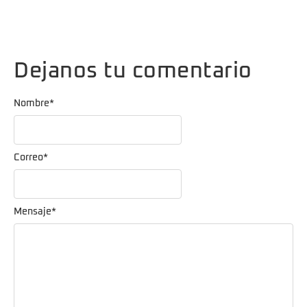
Dejanos tu comentario
Nombre
*
Correo
*
Mensaje
*