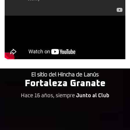
El sitio del Hincha de Lanús
Fortaleza Granate
Hace 16 años, siempre
Junto al Club