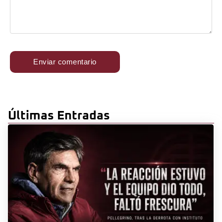
Últimas Entradas