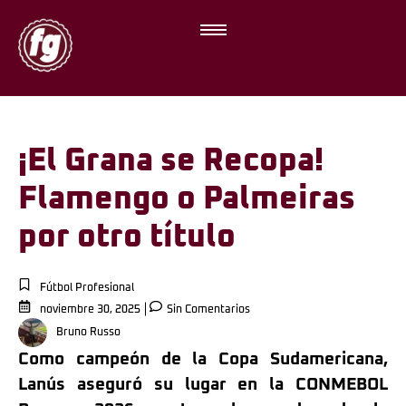
¡El Grana se Recopa!
Flamengo o Palmeiras
por otro título
Fútbol Profesional
noviembre 30, 2025
Sin Comentarios
Bruno Russo
Como campeón de la Copa Sudamericana,
Lanús aseguró su lugar en la CONMEBOL