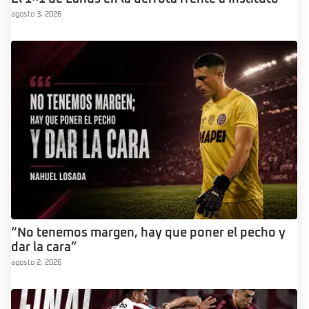
agosto 3, 2026
“No tenemos margen, hay que poner el pecho y
dar la cara”
agosto 2, 2026