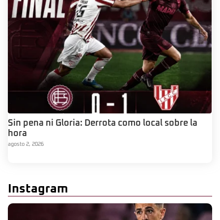
Sin pena ni Gloria: Derrota como local sobre la
hora
agosto 2, 2026
Instagram