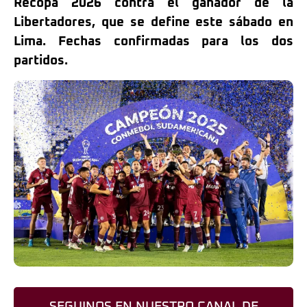
Recopa 2026 contra el ganador de la
Libertadores, que se define este sábado en
Lima. Fechas confirmadas para los dos
partidos.
SEGUINOS EN NUESTRO CANAL DE