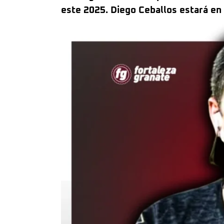
este 2025. Diego Ceballos estará en 