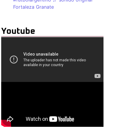
Fortaleza Granate
Youtube