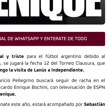
AL DE WHATSAPP Y ENTERATE DE TODO
l y triste
para el fútbol argentino debido al
, se jugará la fecha 12 del Torneo Clausura, que
ngo la visita de Lanús a Independiente.
ricio Pellegrino buscará seguir de racha en el
icardo Enrique Bochini, con televisación de ESPN
enique.
anate
este año, estará acompañado por
Sebastián