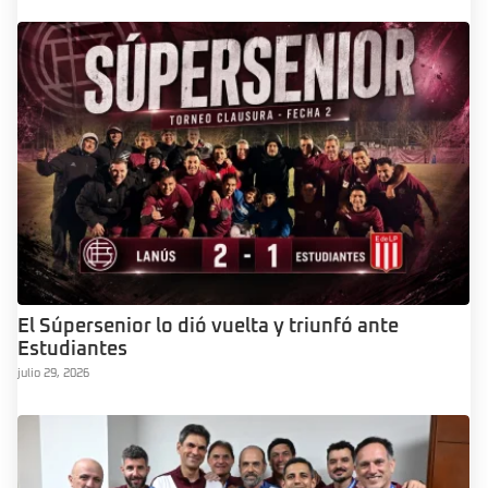
El Súpersenior lo dió vuelta y triunfó ante
Estudiantes
julio 29, 2026