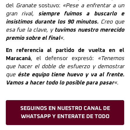
del
Granate
sostuvo:
«Pese a enfrentar a un
gran rival,
siempre fuimos a buscarlo e
insistimos durante los 90 minutos.
Creo que
esa fue la clave, y
tuvimos nuestro merecido
premio sobre el final
«.
En referencia al partido de vuelta en el
Maracaná
, el defensor expresó:
«Tenemos
que hacer el doble de esfuerzo y demostrar
que
éste equipo tiene huevo y va al frente.
Vamos a hacer todo lo posible para pasar
«.
SEGUINOS EN NUESTRO CANAL DE
WHATSAPP Y ENTERATE DE TODO