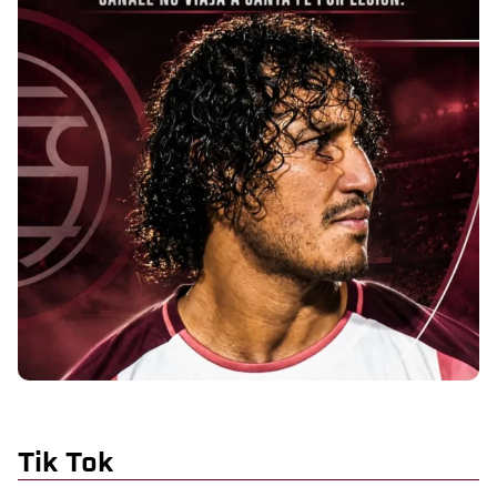
Tik Tok