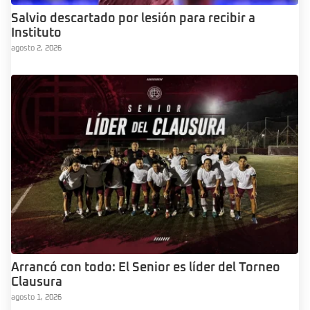
Salvio descartado por lesión para recibir a
Instituto
agosto 2, 2026
Arrancó con todo: El Senior es líder del Torneo
Clausura
agosto 1, 2026