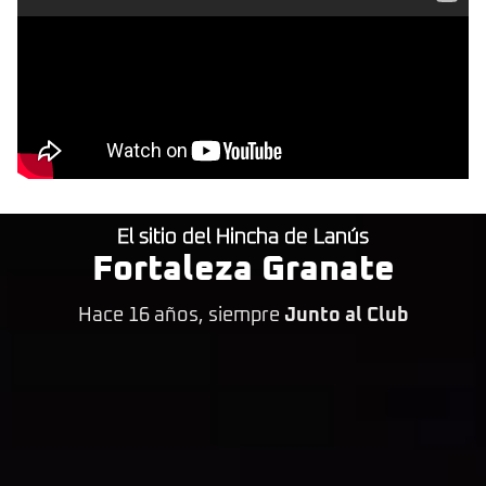
El sitio del Hincha de Lanús
Fortaleza Granate
Hace 16 años, siempre
Junto al Club