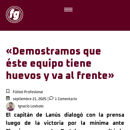
«Demostramos que
éste equipo tiene
huevos y va al frente»
Fútbol Profesional
septiembre 21, 2025
1 Comentario
Ignacio Lovisolo
El capitán de Lanús dialogó con la prensa
luego de la victoria por la mínima ante