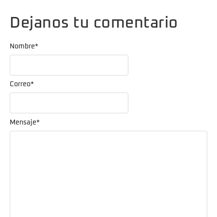
Dejanos tu comentario
Nombre
*
Correo
*
Mensaje
*