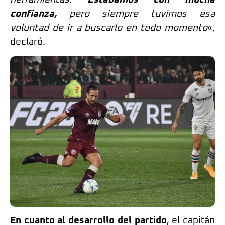
confianza,
pero siempre tuvimos esa
voluntad de ir a buscarlo en todo momento
«,
declaró.
En cuanto al desarrollo del partido
, el capitán