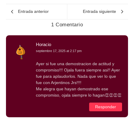
Entrada anterior
Entrada siguiente
1 Comentario
Horacio
septiembre 17, 2025 at 2:17 pm
Ayer si fue una demostracion de actitud y
compromiso!!! Ojala fuera siempre asi!! Ayer
fue para aplaudorlos. Nada que ver lo que
fue con Arjentinos Jrs!!!!
Me alegra que hayan demostrado ese
compromiso, ojala siempre lo hagan👏👏👏👏
Responder