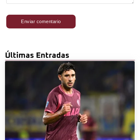
Últimas Entradas