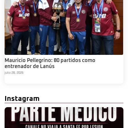
Mauricio Pellegrino: 80 partidos como
entrenador de Lanús
julio 28, 2026
Instagram