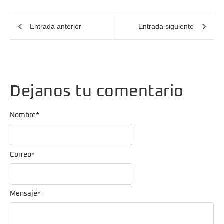
Entrada anterior
Entrada siguiente
Dejanos tu comentario
Nombre
*
Correo
*
Mensaje
*