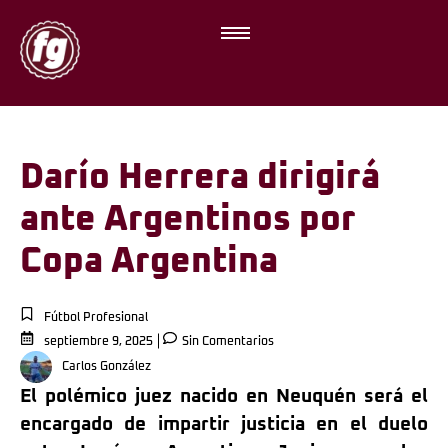
Darío Herrera dirigirá
ante Argentinos por
Copa Argentina
Fútbol Profesional
septiembre 9, 2025
Sin Comentarios
Carlos González
El polémico juez nacido en Neuquén será el
encargado de impartir justicia en el duelo