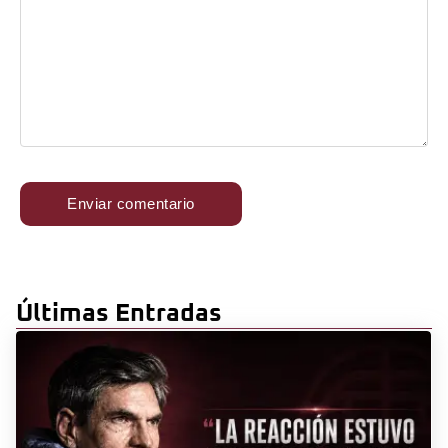
Últimas Entradas