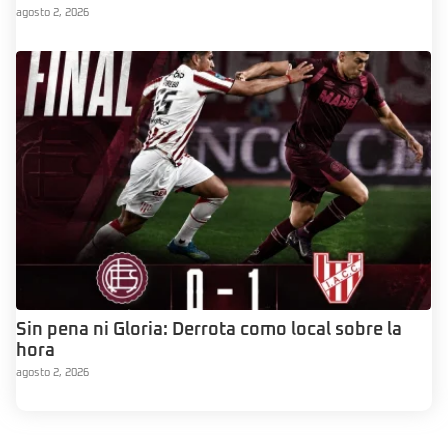
agosto 2, 2026
Sin pena ni Gloria: Derrota como local sobre la
hora
agosto 2, 2026