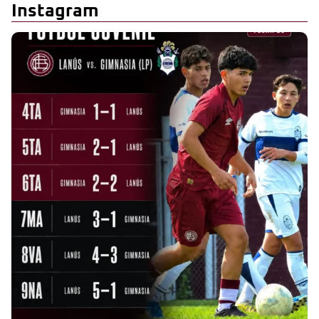
Instagram