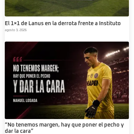
El 1×1 de Lanus en la derrota frente a Instituto
agosto 3, 2026
“No tenemos margen, hay que poner el pecho y
dar la cara”