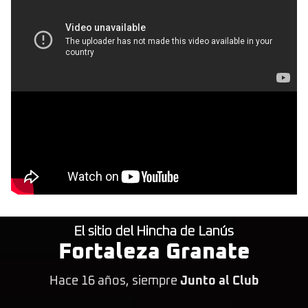
El sitio del Hincha de Lanús
Fortaleza Granate
Hace 16 años, siempre
Junto al Club