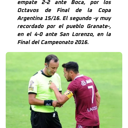
empate 2-2 ante Boca, por los
Octavos de Final de la Copa
Argentina 15/16. El segundo -y muy
recordado por el pueblo Granate-,
en el 4-0 ante San Lorenzo, en la
Final del Campeonato 2016.