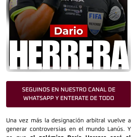
SEGUINOS EN NUESTRO CANAL DE
WHATSAPP Y ENTERATE DE TODO
Una vez más la designación arbitral vuelve a
generar controversias en el mundo Lanús. Y