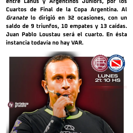
entre Lanús y Argentinos Juniors, por los
Cuartos de Final de la Copa Argentina. Al
Granate
lo dirigió en 32 ocasiones, con un
saldo de 9 triunfos, 10 empates y 13 caídas.
Juan Pablo Loustau será el cuarto. En ésta
instancia todavía no hay VAR.