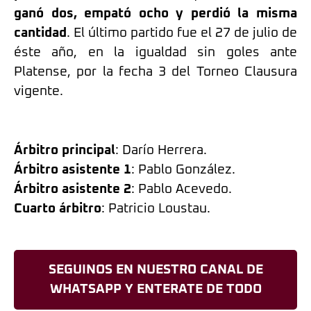
ganó dos, empató ocho y perdió la misma
cantidad
. El último partido fue el 27 de julio de
éste año, en la igualdad sin goles ante
Platense, por la fecha 3 del Torneo Clausura
vigente.
Árbitro principal
: Darío Herrera.
Árbitro asistente 1
: Pablo González.
Árbitro asistente 2
: Pablo Acevedo.
Cuarto árbitro
: Patricio Loustau.
SEGUINOS EN NUESTRO CANAL DE
WHATSAPP Y ENTERATE DE TODO