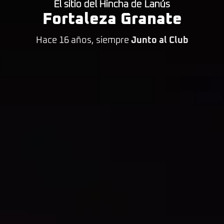
El sitio del Hincha de Lanús
Fortaleza Granate
Hace 16 años, siempre
Junto al Club