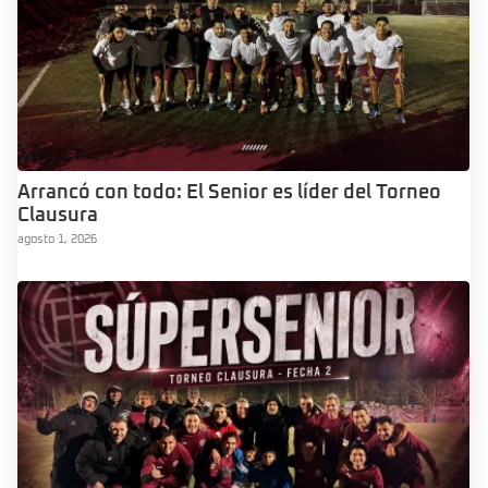
Arrancó con todo: El Senior es líder del Torneo
Clausura
agosto 1, 2026