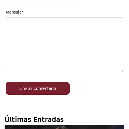
Mensaje
*
Últimas Entradas