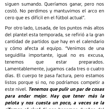
siguen sumando. Queríamos ganar, pero nos
costó. No perdimos y mantuvimos el arco en
cero que es difícil en el fútbol actual”.
Por otro lado, Losada, de los puntos más altos
del plantel esta temporada, se refirió a la gran
cantidad de partidos que hay en el calendario
y cómo afecta al equipo. “Venimos de una
seguidilla importante, igual no es excusa,
tenemos que estar preparados.
Lamentablemente, jugamos cada tres o cuatro
días. El cuerpo te pasa factura, pero estamos
listos porque si no, no podríamos competir a
este nivel.
Tenemos que pulir un par de cosas
para andar mejor. Hay que tener más la
pelota y nos cuesta un poco, a veces se la