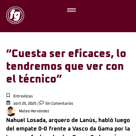
“Cuesta ser eficaces, lo
tendremos que ver con
el técnico”
Entrevistas
abril 25, 2025
Sin Comentarios
Mateo Hernández
Nahuel Losada, arquero de Lanús, habló luego
del empate 0-0 frente a Vasco da Gama por la