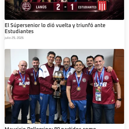
El Súpersenior lo dió vuelta y triunfó ante
Estudiantes
julio 29, 2026