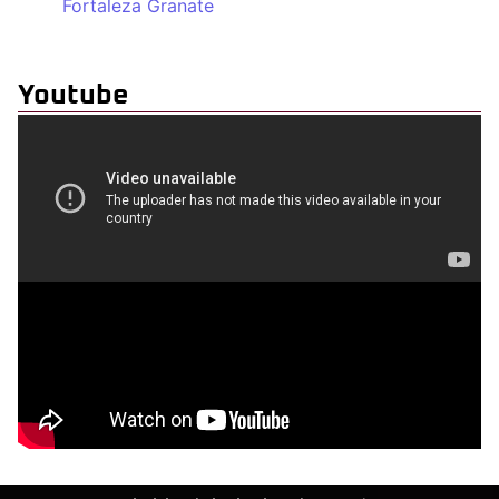
Fortaleza Granate
Youtube