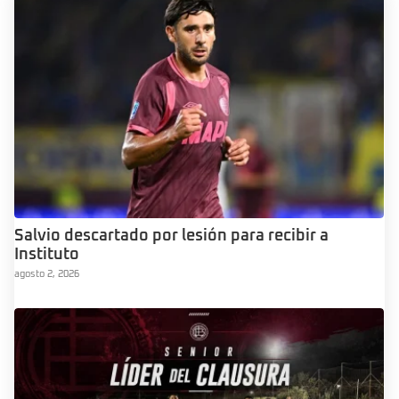
Salvio descartado por lesión para recibir a
Instituto
agosto 2, 2026