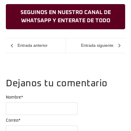
SEGUINOS EN NUESTRO CANAL DE
WHATSAPP Y ENTERATE DE TODO
Entrada anterior
Entrada siguiente
Dejanos tu comentario
Nombre
*
Correo
*