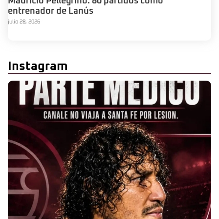
Mauricio Pellegrino: 80 partidos como
entrenador de Lanús
julio 28, 2026
Instagram