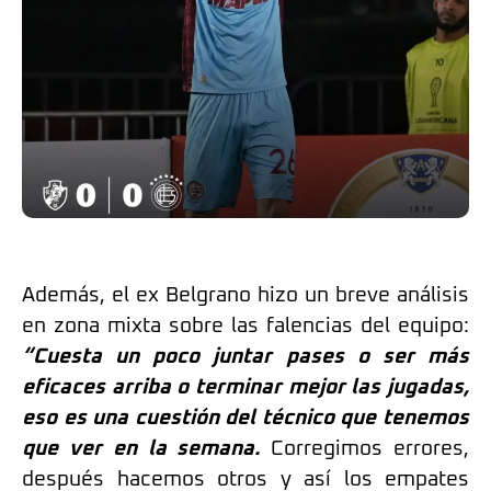
Además, el ex Belgrano hizo un breve análisis
en zona mixta sobre las falencias del equipo:
“Cuesta un poco juntar pases o ser más
eficaces arriba o terminar mejor las jugadas,
eso es una cuestión del técnico que tenemos
que ver en la semana.
Corregimos errores,
después hacemos otros y así los empates