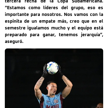
tercera fecha de la Copa Sudamericana.
“Estamos como líderes del grupo, eso es
importante para nosotros. Nos vamos con la
espinita de un empate más, creo que en el
semestre igualamos mucho y el equipo está
preparado para ganar, tenemos jerarquía”,
aseguró.