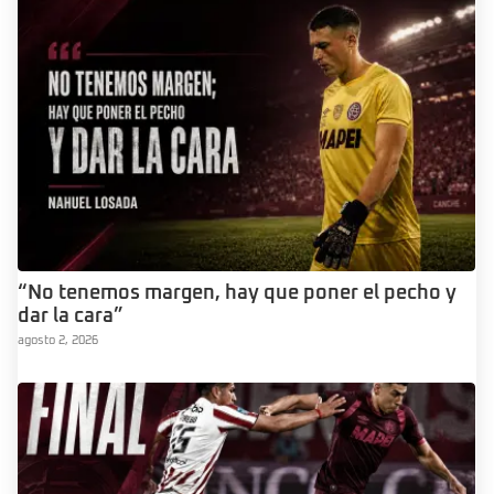
“No tenemos margen, hay que poner el pecho y
dar la cara”
agosto 2, 2026