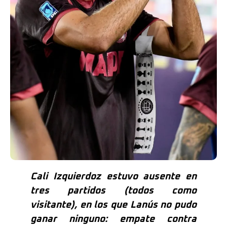
Cali Izquierdoz estuvo ausente en
tres partidos (todos como
visitante), en los que Lanús no pudo
ganar ninguno: empate contra