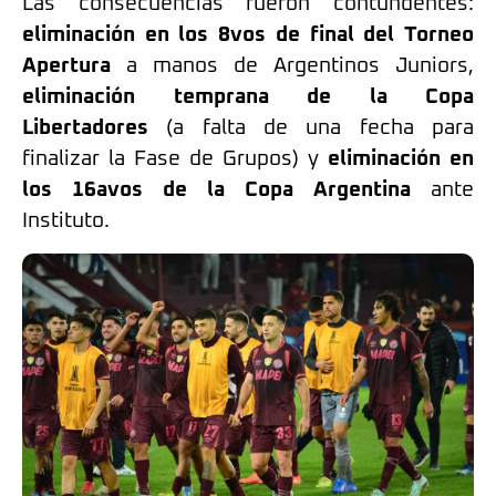
Las consecuencias fueron contundentes:
eliminación en los 8vos de final del Torneo
Apertura
a manos de Argentinos Juniors,
eliminación temprana de la Copa
Libertadores
(a falta de una fecha para
finalizar la Fase de Grupos) y
eliminación en
los 16avos de la Copa Argentina
ante
Instituto.