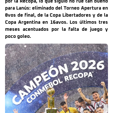
por la Recopa, lo que siguió no fue tan bueno
para Lanús: eliminado del Torneo Apertura en
8vos de final, de la Copa Libertadores y de la
Copa Argentina en 16avos. Los últimos tres
meses acentuados por la falta de juego y
poco goleo.