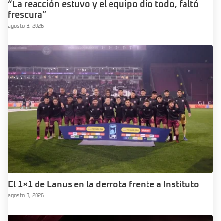
“La reacción estuvo y el equipo dio todo, faltó
frescura”
agosto 3, 2026
El 1×1 de Lanus en la derrota frente a Instituto
agosto 3, 2026