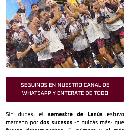
SEGUINOS EN NUESTRO CANAL DE
WHATSAPP Y ENTERATE DE TODO
Sin dudas, el
semestre de Lanús
estuvo
marcado por
dos sucesos
-o quizás más- que