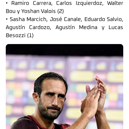
• Ramiro Carrera, Carlos Izquierdoz, Walter
Bou y Yoshan Valois (2)
• Sasha Marcich, José Canale, Eduardo Salvio,
Agustín Cardozo, Agustín Medina y Lucas
Besozzi (1)