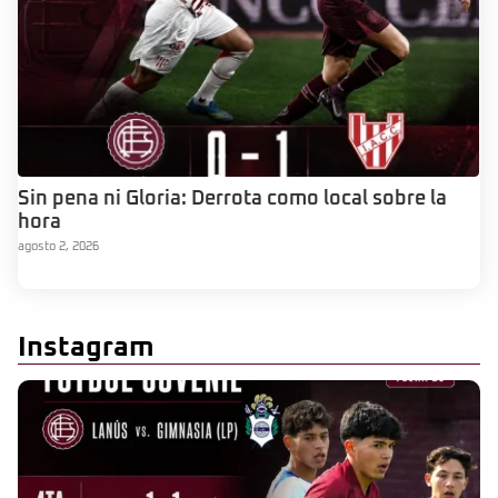
Sin pena ni Gloria: Derrota como local sobre la
hora
agosto 2, 2026
Instagram