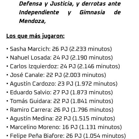
Defensa y Justicia, y derrotas ante
Independiente y Gimnasia de
Mendoza,
Los que más jugaron:
• Sasha Marcich: 26 PJ (2.233 minutos)
• Nahuel Losada: 24 PJ (2.190 minutos)
• Carlos Izquierdoz: 24 PJ (2.146 minutos)
• José Canale: 22 PJ (2.003 minutos)
• Agustín Cardozo: 23 PJ (1.972 minutos)
• Eduardo Salvio: 27 PJ (1.873 minutos)
• Tomás Guidara: 22 PJ (1.841 minutos)
• Ramiro Carrera: 26 PJ (1.796 minutos)
• Agustín Medina: 22 PJ (1.515 minutos)
• Marcelino Moreno: 16 PJ (1.131 minutos)
• Felipe Peña Biafore: 26 PJ (1.054 minutos)