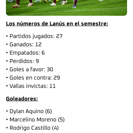
Los números de Lanús en el semestre:
• Partidos jugados: 27
• Ganados: 12
• Empatados: 6
• Perdidos: 9
• Goles a favor: 30
• Goles en contra: 29
• Vallas invictas: 11
Goleadores:
• Dylan Aquino (6)
• Marcelino Moreno (5)
• Rodrigo Castillo (4)