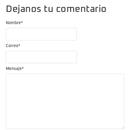
Dejanos tu comentario
Nombre
*
Correo
*
Mensaje
*