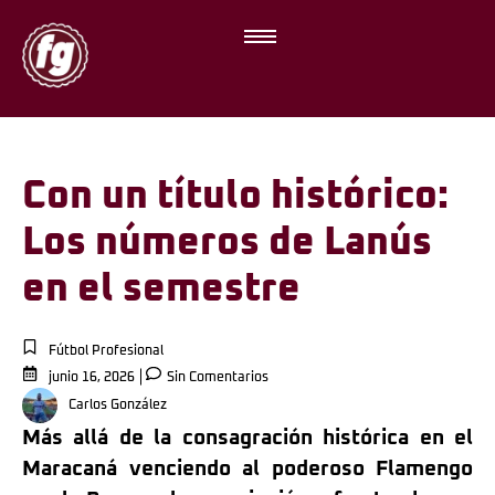
Con un título histórico:
Los números de Lanús
en el semestre
Fútbol Profesional
junio 16, 2026
Sin Comentarios
Carlos González
Más allá de la consagración histórica en el
Maracaná venciendo al poderoso Flamengo