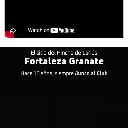
El sitio del Hincha de Lanús
Fortaleza Granate
Hace 16 años, siempre
Junto al Club