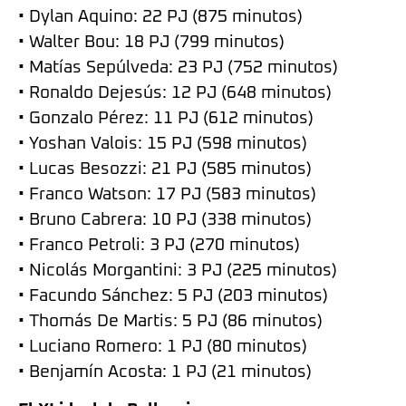
• Dylan Aquino: 22 PJ (875 minutos)
• Walter Bou: 18 PJ (799 minutos)
• Matías Sepúlveda: 23 PJ (752 minutos)
• Ronaldo Dejesús: 12 PJ (648 minutos)
• Gonzalo Pérez: 11 PJ (612 minutos)
• Yoshan Valois: 15 PJ (598 minutos)
• Lucas Besozzi: 21 PJ (585 minutos)
• Franco Watson: 17 PJ (583 minutos)
• Bruno Cabrera: 10 PJ (338 minutos)
• Franco Petroli: 3 PJ (270 minutos)
• Nicolás Morgantini: 3 PJ (225 minutos)
• Facundo Sánchez: 5 PJ (203 minutos)
• Thomás De Martis: 5 PJ (86 minutos)
• Luciano Romero: 1 PJ (80 minutos)
• Benjamín Acosta: 1 PJ (21 minutos)