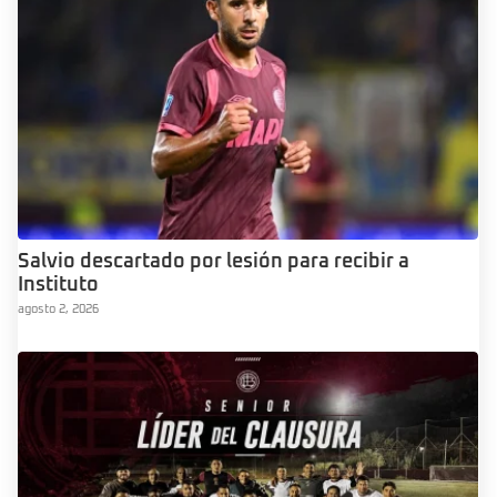
Salvio descartado por lesión para recibir a
Instituto
agosto 2, 2026