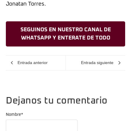
Jonatan Torres.
SEGUINOS EN NUESTRO CANAL DE
WHATSAPP Y ENTERATE DE TODO
Entrada anterior
Entrada siguiente
Dejanos tu comentario
Nombre
*