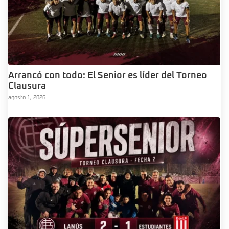
Arrancó con todo: El Senior es líder del Torneo
Clausura
agosto 1, 2026