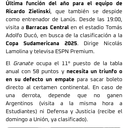
Última función del año para el equipo de
Ricardo Zielinski
, que también se despide
como entrenador de Lanús. Desde las 19:00,
visita a
Barracas Central
en el estadio Tomás
Adolfo Ducó, en busca de la clasificación a la
Copa Sudamericana 2025
. Dirige Nicolás
Lamolina y televisa ESPN Premium.
El
Granate
ocupa el 11° puesto de la tabla
anual con 58 puntos y
necesita un triunfo o
en su defecto un empate
para sacar boleto
directo al certamen continental. En caso de
una derrota, depende que no ganen
Argentinos (visita a la misma hora a
Estudiantes) ni Defensa y Justicia (recibe el
domingo a Unión, ya clasificado).