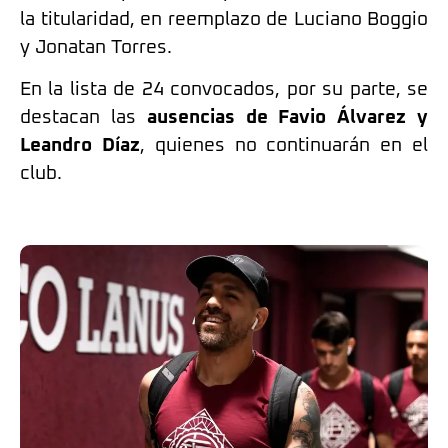
la titularidad, en reemplazo de Luciano Boggio
y Jonatan Torres.
En la lista de 24 convocados, por su parte, se
destacan las
ausencias de Favio Álvarez y
Leandro Díaz
, quienes no continuarán en el
club.