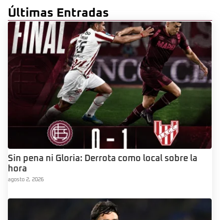
Últimas Entradas
Sin pena ni Gloria: Derrota como local sobre la
hora
agosto 2, 2026