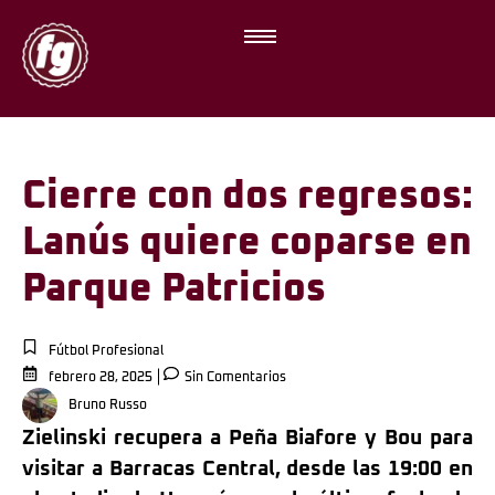
Cierre con dos regresos:
Lanús quiere coparse en
Parque Patricios
Fútbol Profesional
febrero 28, 2025
Sin Comentarios
Bruno Russo
Zielinski recupera a Peña Biafore y Bou para
visitar a Barracas Central, desde las 19:00 en