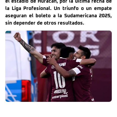
el estadio de Huracán, por la última fecha de
la Liga Profesional. Un triunfo o un empate
aseguran el boleto a la Sudamericana 2025,
sin depender de otros resultados.