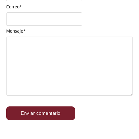
Correo
*
Mensaje
*