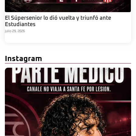
El Súpersenior lo dió vuelta y triunfó ante
Estudiantes
julio 29, 2026
Instagram