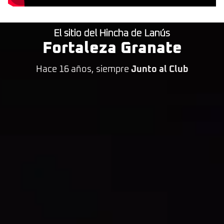
El sitio del Hincha de Lanús
Fortaleza Granate
Hace 16 años, siempre
Junto al Club