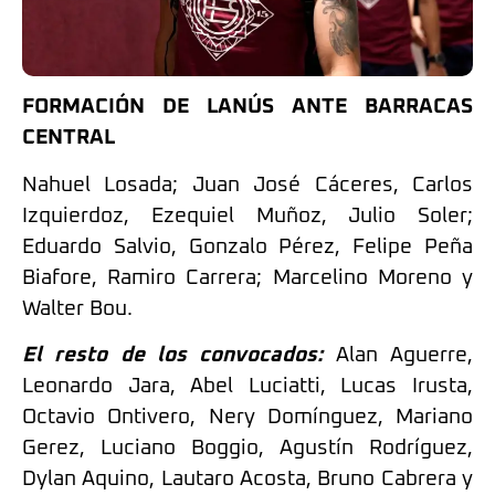
FORMACIÓN DE LANÚS ANTE BARRACAS
CENTRAL
Nahuel Losada; Juan José Cáceres, Carlos
Izquierdoz, Ezequiel Muñoz, Julio Soler;
Eduardo Salvio, Gonzalo Pérez, Felipe Peña
Biafore, Ramiro Carrera; Marcelino Moreno y
Walter Bou.
El resto de los convocados:
Alan Aguerre,
Leonardo Jara, Abel Luciatti, Lucas Irusta,
Octavio Ontivero, Nery Domínguez, Mariano
Gerez, Luciano Boggio, Agustín Rodríguez,
Dylan Aquino, Lautaro Acosta, Bruno Cabrera y