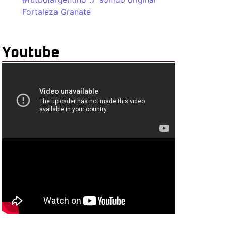
Fortaleza Granate
Youtube