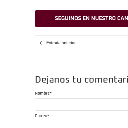
SEGUINOS EN NUESTRO CAN
Entrada anterior
Dejanos tu comentar
Nombre
*
Correo
*