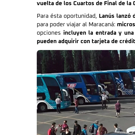
vuelta de los Cuartos de Final de l
Para ésta oportunidad,
Lanús lanzó 
para poder viajar al Maracaná:
micros
opciones
incluyen la entrada y un
pueden adquirir con tarjeta de crédit