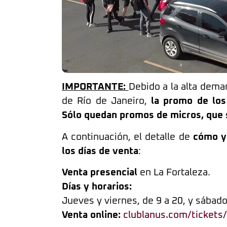
IMPORTANTE:
Debido a la alta deman
de Río de Janeiro,
la promo de los
Sólo quedan promos de micros, que 
A continuación, el detalle de
cómo y 
los días de venta
:
Venta presencial
en La Fortaleza.
Días y horarios:
Jueves y viernes, de 9 a 20, y sábado
Venta online:
clublanus.com/tickets/