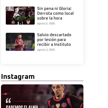
Sin pena ni Gloria:
Derrota como local
sobre la hora
agosto 2, 2026
Salvio descartado
por lesión para
recibir a Instituto
agosto 2, 2026
Instagram