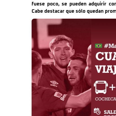
fuese poco, se pueden adquirir con
Cabe destacar que sólo quedan prom