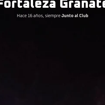
Fortaleza Granat
Hace 16 años, siempre
Junto al Club