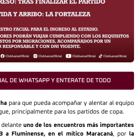
AL DE WHATSAPP Y ENTERATE DE TODO
cha
para que pueda acompañar y alentar al equipo
gue, principalmente para los partidos de copa.
 delante
uno de los encuentros más importantes
23 a Fluminense, en el mítico Maracaná
, por
la