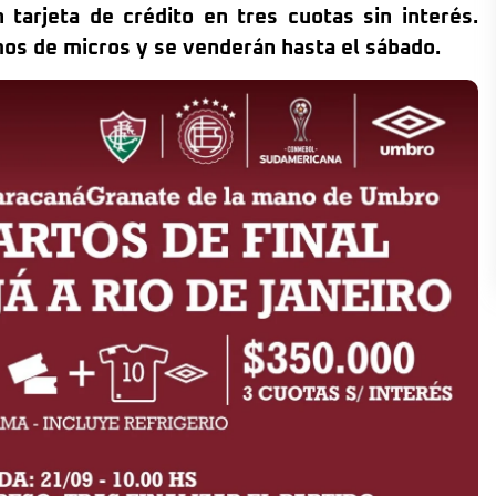
 tarjeta de crédito en tres cuotas sin interés.
os de micros y se venderán hasta el sábado.