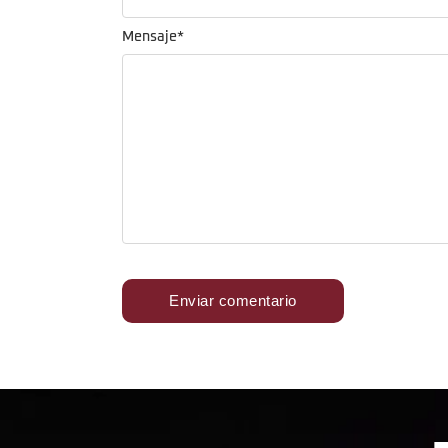
Mensaje
*