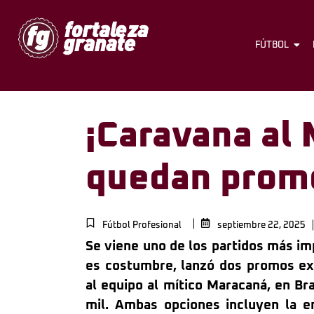
FÚTBOL
¡Caravana al
quedan promo
Fútbol Profesional
septiembre 22, 2025
Se viene uno de los partidos más im
es costumbre, lanzó dos promos ex
al equipo al mítico Maracaná, en Bra
mil. Ambas opciones incluyen la 