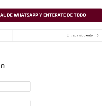
AL DE WHATSAPP Y ENTERATE DE TODO
Entrada siguiente
io