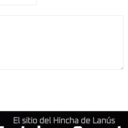
El sitio del Hincha de Lanús