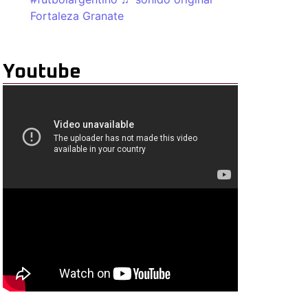
Fortaleza Granate
Youtube