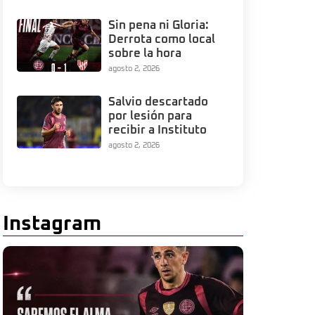
Sin pena ni Gloria:
Derrota como local
sobre la hora
agosto 2, 2026
Salvio descartado
por lesión para
recibir a Instituto
agosto 2, 2026
Instagram