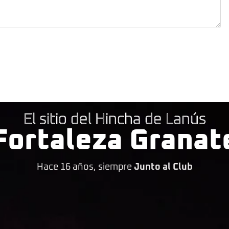
El sitio del Hincha de Lanús
Fortaleza Granat
Hace 16 años, siempre
Junto al Club