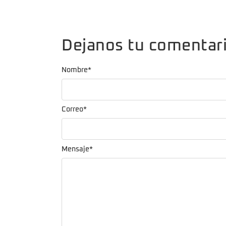
Dejanos tu comentar
Nombre
*
Correo
*
Mensaje
*