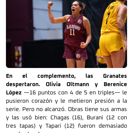
En el complemento, las Granates
despertaron.
Olivia Oltmann y Berenice
López
—16 puntos con 4 de 5 en triples— le
pusieron corazón y le metieron presión a la
serie. Pero no alcanzó. Obras tiene sus armas
y las usó bien: Chagas (16), Burani (12 con
tres tapas) y Tapari (12) fueron demasiado