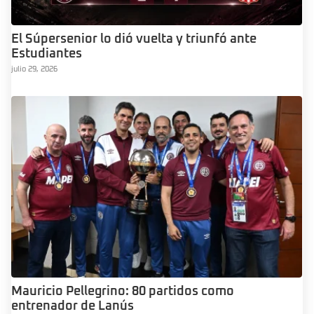
El Súpersenior lo dió vuelta y triunfó ante
Estudiantes
julio 29, 2026
Mauricio Pellegrino: 80 partidos como
entrenador de Lanús