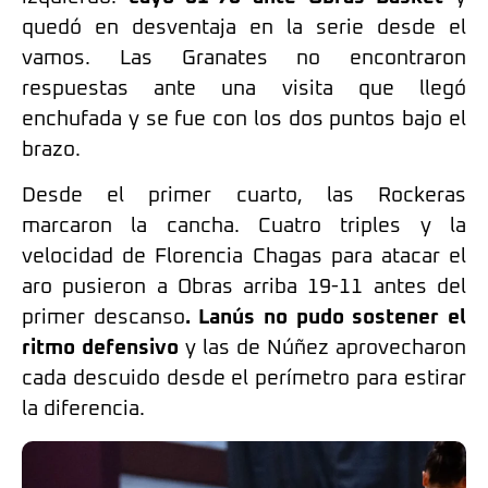
quedó en desventaja en la serie desde el
vamos. Las Granates no encontraron
respuestas ante una visita que llegó
enchufada y se fue con los dos puntos bajo el
brazo.
Desde el primer cuarto, las Rockeras
marcaron la cancha. Cuatro triples y la
velocidad de Florencia Chagas para atacar el
aro pusieron a Obras arriba 19-11 antes del
primer descanso
. Lanús no pudo sostener el
ritmo defensivo
y las de Núñez aprovecharon
cada descuido desde el perímetro para estirar
la diferencia.