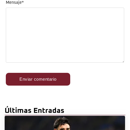
Mensaje
*
Últimas Entradas