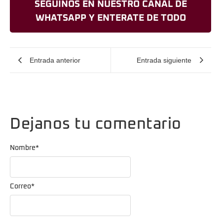
SEGUINOS EN NUESTRO CANAL DE
WHATSAPP Y ENTERATE DE TODO
Entrada anterior
Entrada siguiente
Dejanos tu comentario
Nombre
*
Correo
*