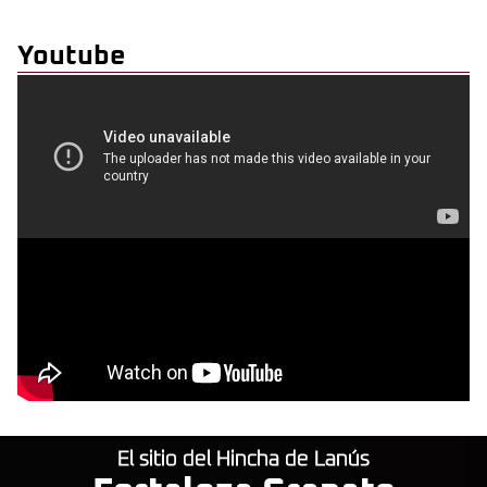
Youtube
El sitio del Hincha de Lanús