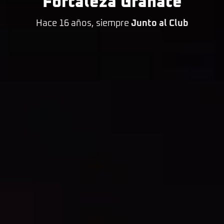
Fortaleza Granate
Hace 16 años, siempre
Junto al Club