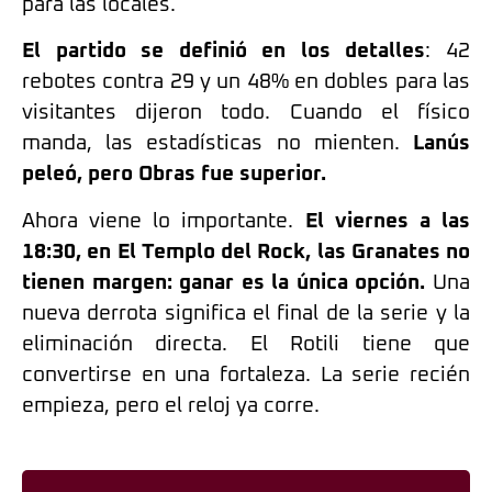
para las locales.
El partido se definió en los detalles
: 42
rebotes contra 29 y un 48% en dobles para las
visitantes dijeron todo. Cuando el físico
manda, las estadísticas no mienten.
Lanús
peleó, pero Obras fue superior.
Ahora viene lo importante.
El viernes a las
18:30, en El Templo del Rock, las Granates no
tienen margen: ganar es la única opción.
Una
nueva derrota significa el final de la serie y la
eliminación directa. El Rotili tiene que
convertirse en una fortaleza. La serie recién
empieza, pero el reloj ya corre.