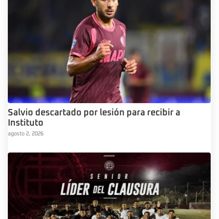
Salvio descartado por lesión para recibir a
Instituto
agosto 2, 2026