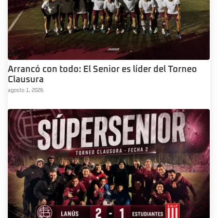
Arrancó con todo: El Senior es líder del Torneo
Clausura
agosto 1, 2026