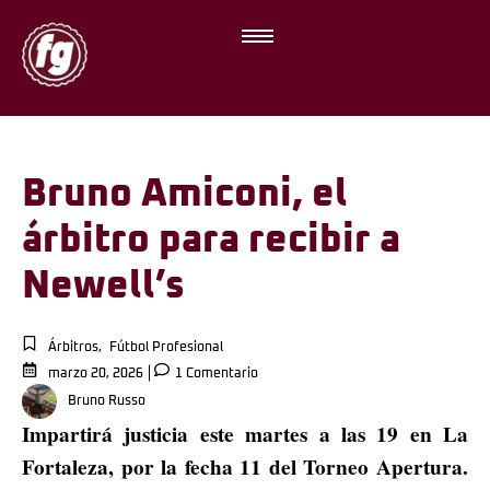
Bruno Amiconi, el
árbitro para recibir a
Newell’s
Árbitros
,
Fútbol Profesional
marzo 20, 2026
1 Comentario
Bruno Russo
Impartirá justicia este martes a las 19 en La
Fortaleza, por la fecha 11 del Torneo Apertura.