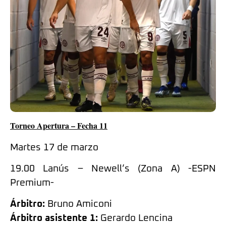
Torneo Apertura – Fecha 11
Martes 17 de marzo
19.00 Lanús – Newell’s (Zona A) -ESPN
Premium-
Árbitro:
Bruno Amiconi
Árbitro asistente 1:
Gerardo Lencina