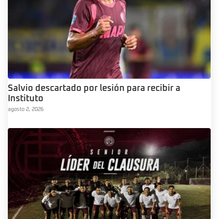
Salvio descartado por lesión para recibir a
Instituto
agosto 2, 2026