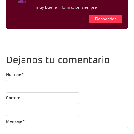
muy buena información siempre
Responder
Dejanos tu comentario
Nombre
*
Correo
*
Mensaje
*