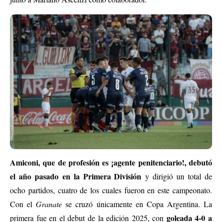
Amiconi, que de profesión es ¡agente penitenciario!, debutó
el año pasado
en la Primera División
y dirigió un total de
ocho partidos, cuatro de los cuales fueron en este campeonato.
Con el
Granate
se cruzó únicamente en Copa Argentina. La
goleada 4-0 a
primera fue en el debut de la edición 2025, con