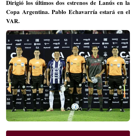
Dirigió los últimos dos estrenos de Lanús en la
Copa Argentina. Pablo Echavarría estará en el
VAR.