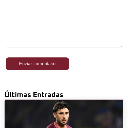
Últimas Entradas