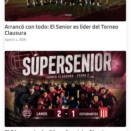
Arrancó con todo: El Senior es líder del Torneo
Clausura
agosto 1, 2026