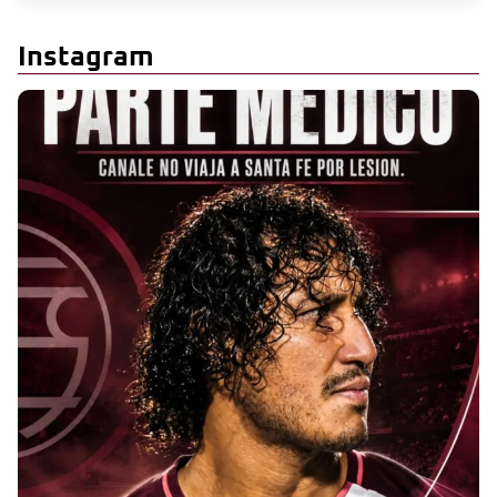
Instagram