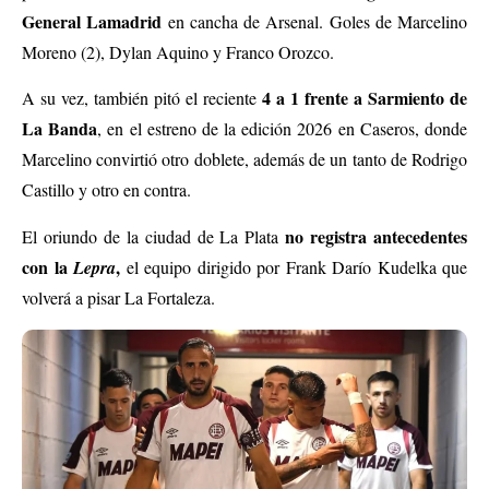
General Lamadrid
en cancha de Arsenal. Goles de Marcelino
Moreno (2), Dylan Aquino y Franco Orozco.
4 a 1 frente a Sarmiento de
A su vez, también pitó el reciente
La Banda
, en el estreno de la edición 2026 en Caseros, donde
Marcelino convirtió otro doblete, además de un tanto de Rodrigo
Castillo y otro en contra.
no registra antecedentes
El oriundo de la ciudad de La Plata
con la
,
Lepra
el equipo dirigido por Frank Darío Kudelka que
volverá a pisar La Fortaleza.