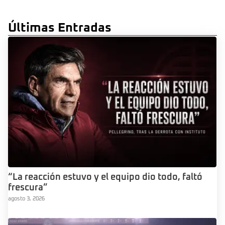
Últimas Entradas
“La reacción estuvo y el equipo dio todo, faltó
frescura”
agosto 3, 2026