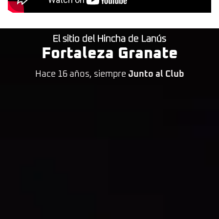
El sitio del Hincha de Lanús
Fortaleza Granate
Hace 16 años, siempre
Junto al Club