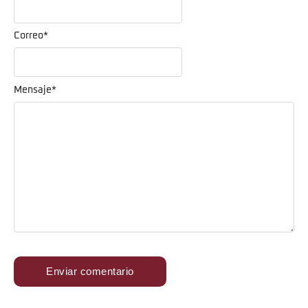
Correo
*
Mensaje
*