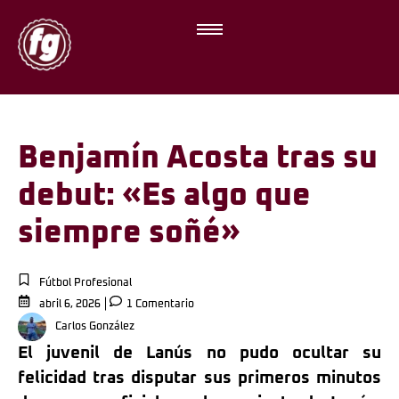
Benjamín Acosta tras su
debut: «Es algo que
siempre soñé»
Fútbol Profesional
abril 6, 2026
1 Comentario
Carlos González
El juvenil de Lanús no pudo ocultar su
felicidad tras disputar sus primeros minutos