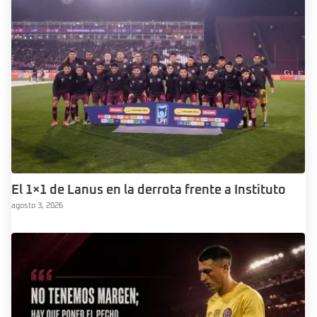
El 1×1 de Lanus en la derrota frente a Instituto
agosto 3, 2026