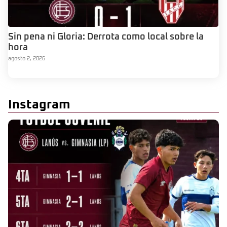
Sin pena ni Gloria: Derrota como local sobre la
hora
agosto 2, 2026
Instagram