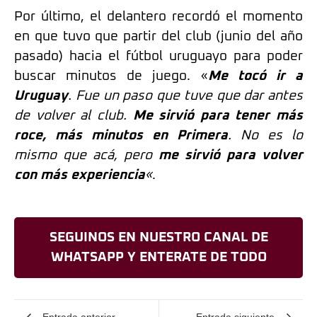
Por último, el delantero recordó el momento
en que tuvo que partir del club (junio del año
pasado) hacia el fútbol uruguayo para poder
buscar minutos de juego. «
Me tocó ir a
Uruguay
. Fue un paso que tuve que dar antes
de volver al club.
Me sirvió para tener más
roce, más minutos en Primera
. No es lo
mismo que acá, pero
me sirvió para volver
con más experiencia
«
.
SEGUINOS EN NUESTRO CANAL DE
WHATSAPP Y ENTERATE DE TODO