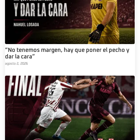
“No tenemos margen, hay que poner el pecho y
dar la cara”
agosto 2, 2026