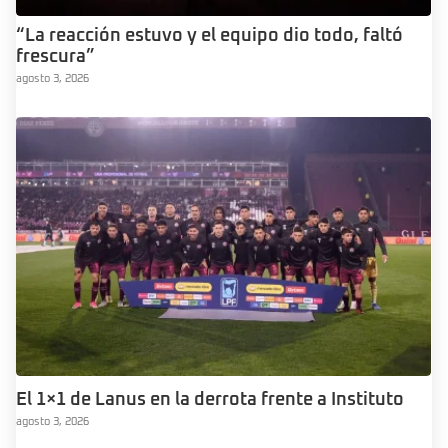
“La reacción estuvo y el equipo dio todo, faltó
frescura”
agosto 3, 2026
El 1×1 de Lanus en la derrota frente a Instituto
agosto 3, 2026