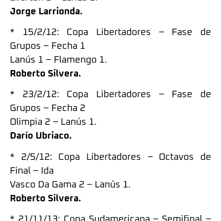
Jorge Larrionda.
* 15/2/12: Copa Libertadores – Fase de
Grupos – Fecha 1
Lanús 1 – Flamengo 1.
Roberto Silvera.
* 23/2/12: Copa Libertadores – Fase de
Grupos – Fecha 2
Olimpia 2 – Lanús 1.
Darío Ubriaco.
* 2/5/12: Copa Libertadores – Octavos de
Final – Ida
Vasco Da Gama 2 – Lanús 1.
Roberto Silvera.
* 21/11/13: Copa Sudamericana – Semifinal –