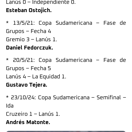
Lanús 0 – Independiente 0.
Esteban Ostojich.
* 13/5/21: Copa Sudamericana – Fase de
Grupos – Fecha 4
Gremio 3 – Lanús 1.
Daniel Fedorczuk.
* 20/5/21: Copa Sudamericana – Fase de
Grupos – Fecha 5
Lanús 4 – La Equidad 1.
Gustavo Tejera.
* 23/10/24: Copa Sudamericana – Semifinal –
Ida
Cruzeiro 1 – Lanús 1.
Andrés Matonte.