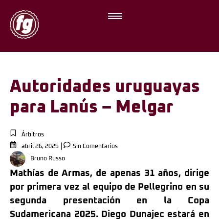
Autoridades uruguayas
para Lanús – Melgar
Árbitros
abril 26, 2025
Sin Comentarios
Bruno Russo
Mathías de Armas, de apenas 31 años, dirige
por primera vez al equipo de Pellegrino en su
segunda presentación en la Copa
Sudamericana 2025. Diego Dunajec estará en