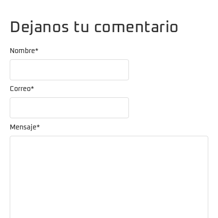
Dejanos tu comentario
Nombre
*
Correo
*
Mensaje
*