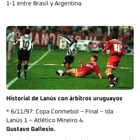
1-1 entre Brasil y Argentina.
Historial de Lanús con árbitros uruguayos
* 6/11/97: Copa Conmebol – Final – Ida
Lanús 1 – Atlético Mineiro 4.
Gustavo Gallesio.