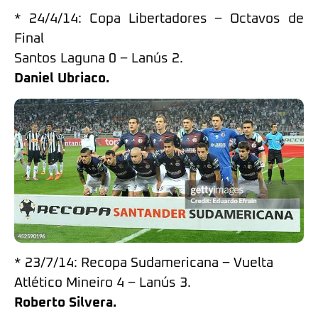
* 24/4/14: Copa Libertadores – Octavos de
Final
Santos Laguna 0 – Lanús 2.
Daniel Ubriaco.
* 23/7/14: Recopa Sudamericana – Vuelta
Atlético Mineiro 4 – Lanús 3.
Roberto Silvera.