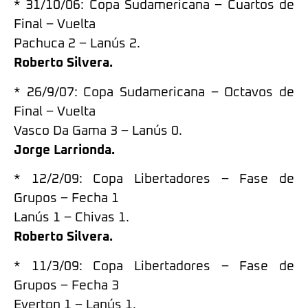
* 31/10/06: Copa Sudamericana – Cuartos de
Final – Vuelta
Pachuca 2 – Lanús 2.
Roberto Silvera.
* 26/9/07: Copa Sudamericana – Octavos de
Final – Vuelta
Vasco Da Gama 3 – Lanús 0.
Jorge Larrionda.
* 12/2/09: Copa Libertadores – Fase de
Grupos – Fecha 1
Lanús 1 – Chivas 1.
Roberto Silvera.
* 11/3/09: Copa Libertadores – Fase de
Grupos – Fecha 3
Everton 1 – Lanús 1.