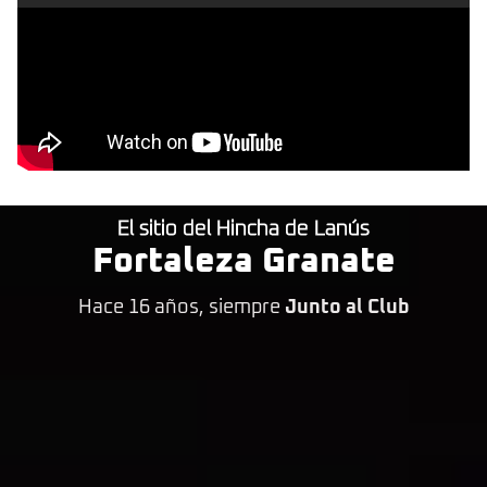
El sitio del Hincha de Lanús
Fortaleza Granate
Hace 16 años, siempre
Junto al Club