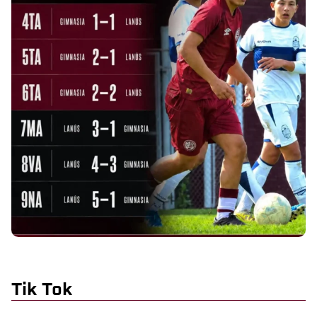
Tik Tok