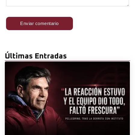
Últimas Entradas