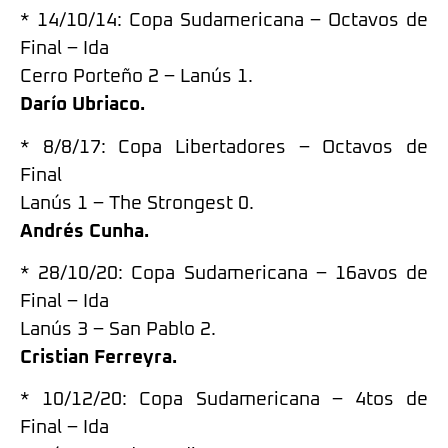
* 14/10/14: Copa Sudamericana – Octavos de
Final – Ida
Cerro Porteño 2 – Lanús 1.
Darío Ubriaco.
* 8/8/17: Copa Libertadores – Octavos de
Final
Lanús 1 – The Strongest 0.
Andrés Cunha.
* 28/10/20: Copa Sudamericana – 16avos de
Final – Ida
Lanús 3 – San Pablo 2.
Cristian Ferreyra.
* 10/12/20: Copa Sudamericana – 4tos de
Final – Ida