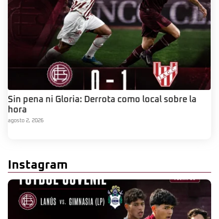
Sin pena ni Gloria: Derrota como local sobre la
hora
agosto 2, 2026
Instagram