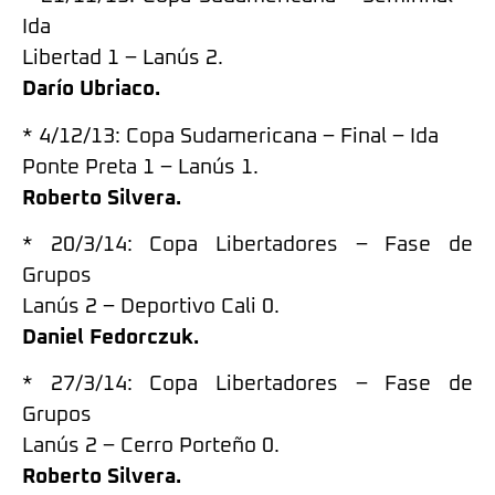
Ida
Libertad 1 – Lanús 2.
Darío Ubriaco.
* 4/12/13: Copa Sudamericana – Final – Ida
Ponte Preta 1 – Lanús 1.
Roberto Silvera.
* 20/3/14: Copa Libertadores – Fase de
Grupos
Lanús 2 – Deportivo Cali 0.
Daniel Fedorczuk.
* 27/3/14: Copa Libertadores – Fase de
Grupos
Lanús 2 – Cerro Porteño 0.
Roberto Silvera.