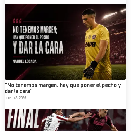
“No tenemos margen, hay que poner el pecho y
dar la cara”
agosto 2, 2026