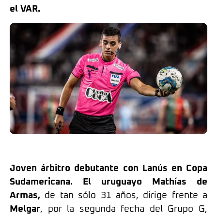
el VAR.
Joven árbitro debutante con Lanús en Copa
Sudamericana. El uruguayo Mathías de
Armas,
de tan sólo 31 años, dirige frente a
Melgar
, por la segunda fecha del Grupo G,