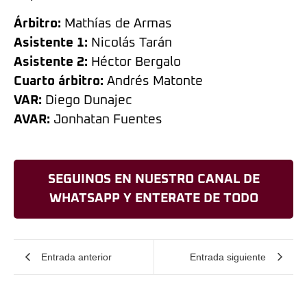
Árbitro:
Mathías de Armas
Asistente 1:
Nicolás Tarán
Asistente 2:
Héctor Bergalo
Cuarto árbitro:
Andrés Matonte
VAR:
Diego Dunajec
AVAR:
Jonhatan Fuentes
SEGUINOS EN NUESTRO CANAL DE
WHATSAPP Y ENTERATE DE TODO
Entrada anterior
Entrada siguiente