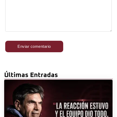
Últimas Entradas