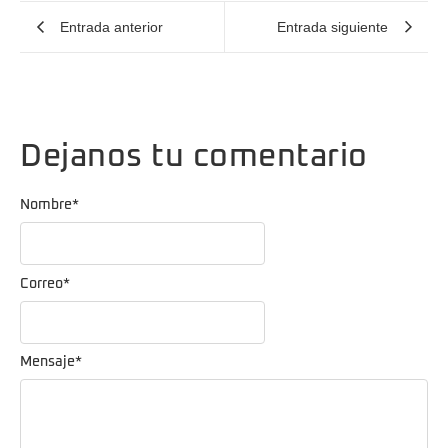
Entrada anterior
Entrada siguiente
Dejanos tu comentario
Nombre
*
Correo
*
Mensaje
*