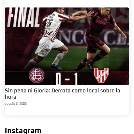
Sin pena ni Gloria: Derrota como local sobre la
hora
agosto 2, 2026
Instagram