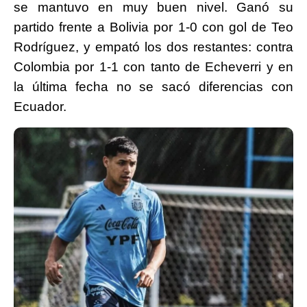
se mantuvo en muy buen nivel. Ganó su
partido frente a Bolivia por 1-0 con gol de Teo
Rodríguez, y empató los dos restantes: contra
Colombia por 1-1 con tanto de Echeverri y en
la última fecha no se sacó diferencias con
Ecuador.