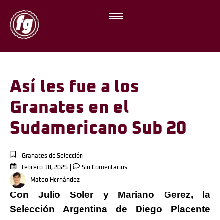
Así les fue a los
Granates en el
Sudamericano Sub 20
Granates de Selección
febrero 18, 2025
Sin Comentarios
Mateo Hernández
Con Julio Soler y Mariano Gerez, la
Selección Argentina de Diego Placente