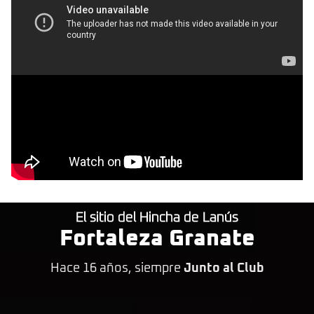
El sitio del Hincha de Lanús
Fortaleza Granate
Hace 16 años, siempre
Junto al Club