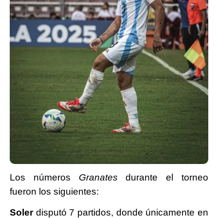
Los números
Granates
durante el torneo
fueron los siguientes:
Soler
disputó 7 partidos, donde únicamente en