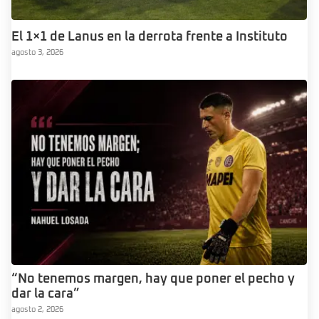
El 1×1 de Lanus en la derrota frente a Instituto
agosto 3, 2026
“No tenemos margen, hay que poner el pecho y
dar la cara”
agosto 2, 2026