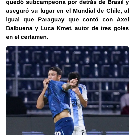
quedó subcampeona por detrás de Brasil y
aseguró su lugar en el Mundial de Chile, al
igual que Paraguay que contó con Axel
Balbuena y Luca Kmet, autor de tres goles
en el certamen.