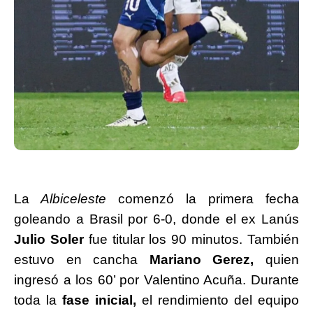
La
Albiceleste
comenzó la primera fecha
goleando a Brasil por 6-0, donde el ex Lanús
Julio Soler
fue titular los 90 minutos. También
estuvo en cancha
Mariano Gerez,
quien
ingresó a los 60’ por Valentino Acuña. Durante
toda la
fase inicial,
el rendimiento del equipo