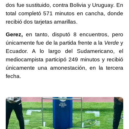
dos fue sustituido, contra Bolivia y Uruguay. En
total completó 571 minutos en cancha, donde
recibió dos tarjetas amarillas.
Gerez,
en tanto, disputó 8 encuentros, pero
únicamente fue de la partida frente a la
Verde
y
Ecuador. A lo largo del Sudamericano, el
mediocampista participó 249 minutos y recibió
únicamente una amonestación, en la tercera
fecha.