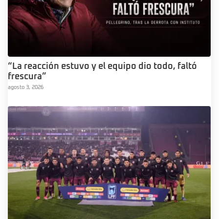
“La reacción estuvo y el equipo dio todo, faltó
frescura”
agosto 3, 2026