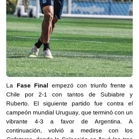
La
Fase Final
empezó con triunfo frente a
Chile por 2-1 con tantos de Subiabre y
Ruberto. El siguiente partido fue contra el
campeón mundial Uruguay, que terminó con un
vibrante 4-3 a favor de Argentina. A
continuación, volvió a medirse con los