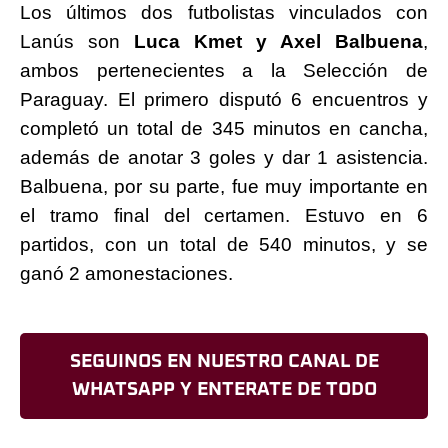
Los últimos dos futbolistas vinculados con
Lanús son
Luca Kmet y Axel Balbuena
,
ambos pertenecientes a la Selección de
Paraguay. El primero disputó 6 encuentros y
completó un total de 345 minutos en cancha,
además de anotar 3 goles y dar 1 asistencia.
Balbuena, por su parte, fue muy importante en
el tramo final del certamen. Estuvo en 6
partidos, con un total de 540 minutos, y se
ganó 2 amonestaciones.
SEGUINOS EN NUESTRO CANAL DE
WHATSAPP Y ENTERATE DE TODO