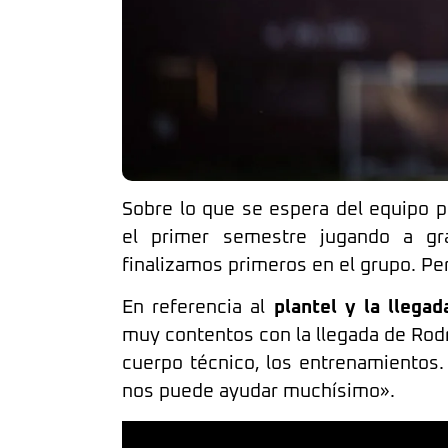
Sobre lo que se espera del equipo 
el primer semestre jugando a gra
finalizamos primeros en el grupo. Pe
En referencia al
plantel y la llegad
muy contentos con la llegada de Rodri
cuerpo técnico, los entrenamientos.
nos puede ayudar muchísimo».