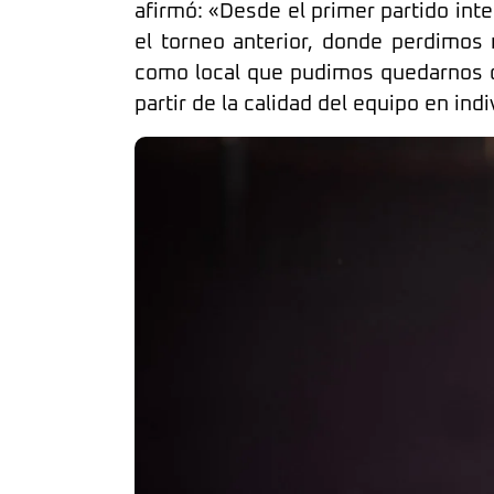
afirmó: «Desde el primer partido in
el torneo anterior, donde perdimos
como local que pudimos quedarnos co
partir de la calidad del equipo en in