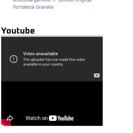
Fortaleza Granate
Youtube