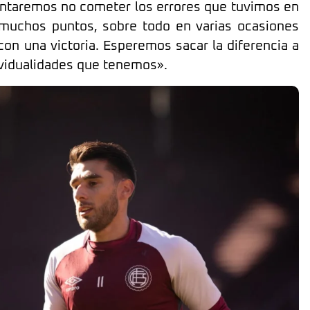
tentaremos no cometer los errores que tuvimos en
 muchos puntos, sobre todo en varias ocasiones
n una victoria. Esperemos sacar la diferencia a
dividualidades que tenemos».