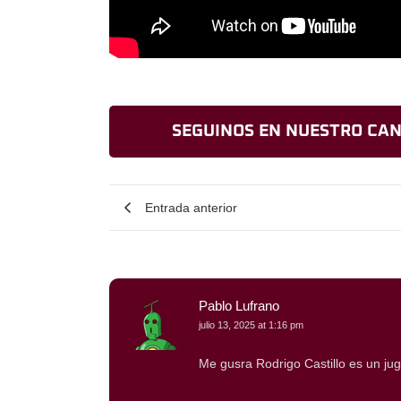
SEGUINOS EN NUESTRO CAN
Entrada anterior
Pablo Lufrano
julio 13, 2025 at 1:16 pm
Me gusra Rodrigo Castillo es un ju