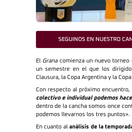
SEGUINOS EN NUESTRO CAN
El
Grana
comienza un nuevo torneo e
un semestre en el que los dirigido
Clausura, la Copa Argentina y la Cop
Con respecto al próximo encuentro,
colectivo e individual podemos hace
dentro de la cancha somos once con
podemos llevarnos los tres puntos».
En cuanto al
análisis de la temporad