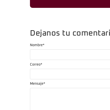
Dejanos tu comentar
Nombre
*
Correo
*
Mensaje
*