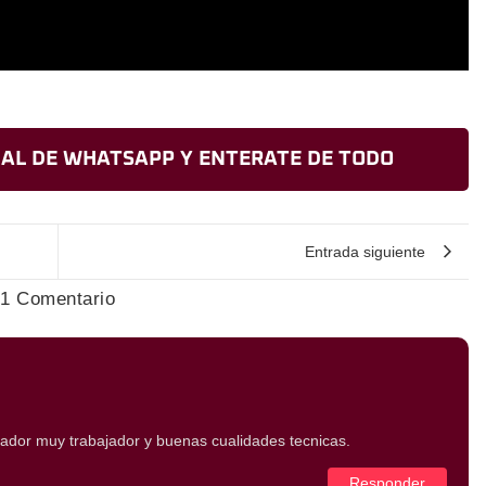
AL DE WHATSAPP Y ENTERATE DE TODO
Entrada siguiente
1 Comentario
gador muy trabajador y buenas cualidades tecnicas.
Responder