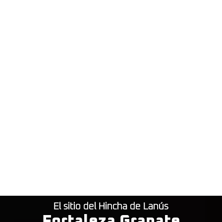
El sitio del Hincha de Lanús
Fortaleza Granate