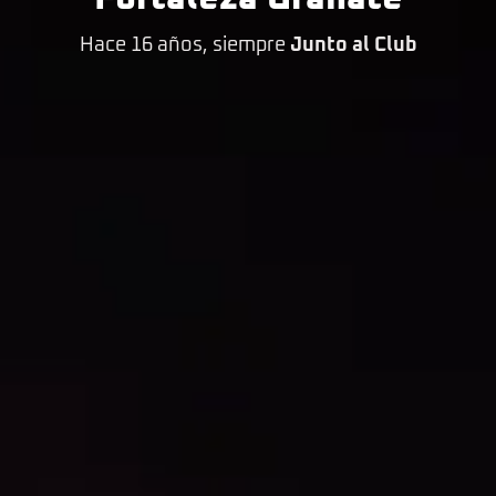
Hace 16 años, siempre
Junto al Club