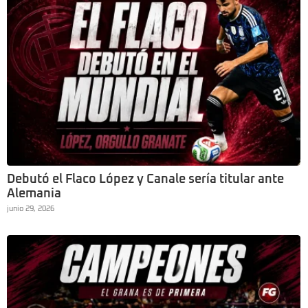
Debutó el Flaco López y Canale sería titular ante
Alemania
junio 29, 2026