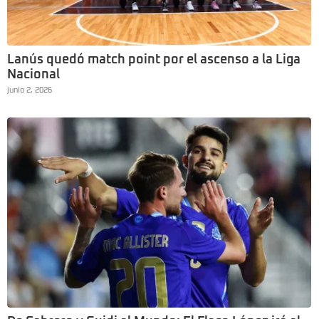
Lanús quedó match point por el ascenso a la Liga
Nacional
junio 2, 2026