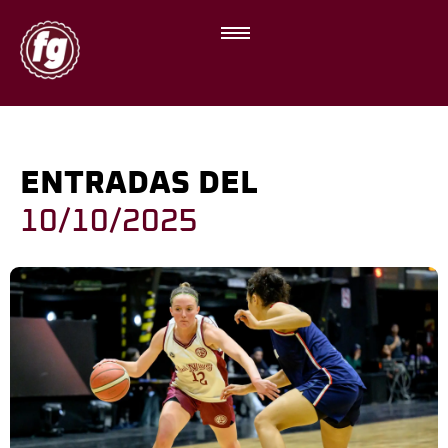
ENTRADAS DEL
10/10/2025