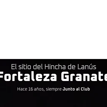
El sitio del Hincha de Lanús
Fortaleza Granat
Hace 16 años, siempre
Junto al Club