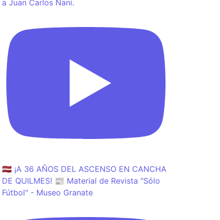
a Juan Carlos Nani.
🇱🇻 ¡A 36 AÑOS DEL ASCENSO EN CANCHA
DE QUILMES! 📰 Material de Revista "Sólo
Fútbol" - Museo Granate