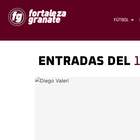
FÚTBOL
ENTRADAS DEL