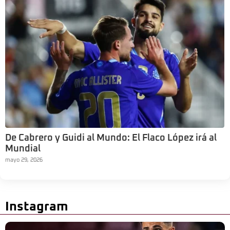
De Cabrero y Guidi al Mundo: El Flaco López irá al
Mundial
mayo 29, 2026
Instagram