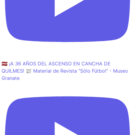
🇱🇻 ¡A 36 AÑOS DEL ASCENSO EN CANCHA DE
QUILMES! 📰 Material de Revista "Sólo Fútbol" - Museo
Granate