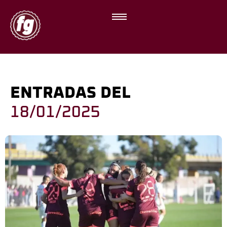
ENTRADAS DEL
18/01/2025