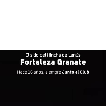
El sitio del Hincha de Lanús
Fortaleza Granate
Hace 16 años, siempre
Junto al Club