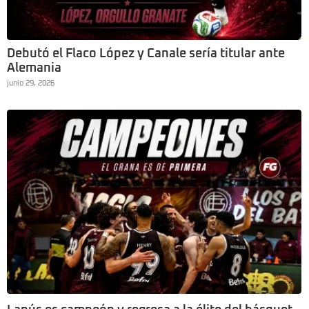
Debutó el Flaco López y Canale sería titular ante
Alemania
junio 29, 2026