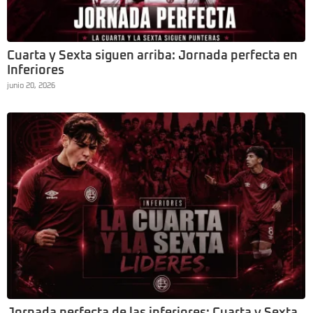
Cuarta y Sexta siguen arriba: Jornada perfecta en
Inferiores
junio 20, 2026
Jornada perfecta de las inferiores: Cuarta y Sexta,