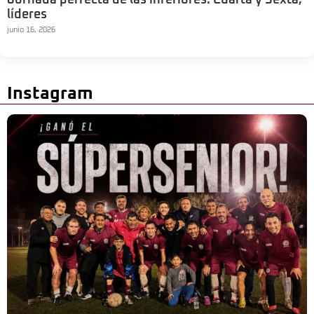
líderes
junio 16, 2026
Instagram