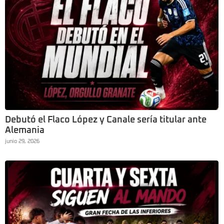
Debutó el Flaco López y Canale sería titular ante
Alemania
junio 29, 2026