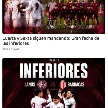
Cuarta y Sexta siguen mandando: Gran fecha de
las inferiores
junio 27, 2026