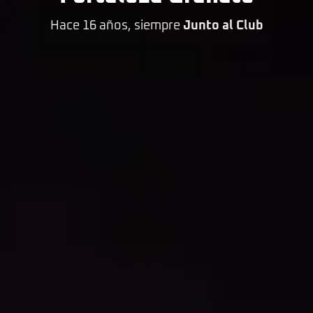
Hace 16 años, siempre
Junto al Club