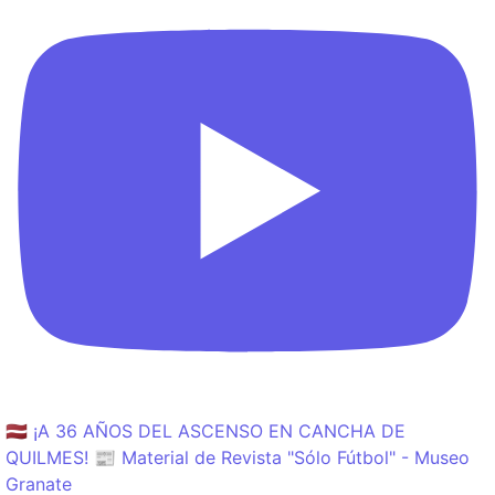
🇱🇻 ¡A 36 AÑOS DEL ASCENSO EN CANCHA DE
QUILMES! 📰 Material de Revista "Sólo Fútbol" - Museo
Granate