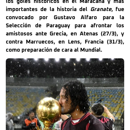
los goles históricos en el Maracaná y más
importantes de la historia del
Granate
, fue
convocado por Gustavo Alfaro para la
Selección de Paraguay para afrontar los
amistosos ante Grecia, en Atenas (27/3), y
contra Marruecos, en Lens, Francia (31/3),
como preparación de cara al Mundial.