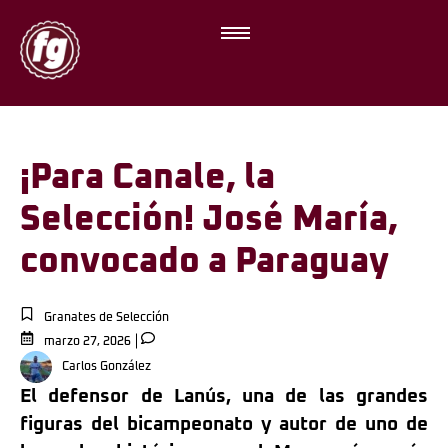
¡Para Canale, la
Selección! José María,
convocado a Paraguay
Granates de Selección
marzo 27, 2026
Carlos González
El defensor de Lanús, una de las grandes
figuras del bicampeonato y autor de uno de