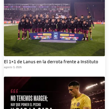
El 1×1 de Lanus en la derrota frente a Instituto
agosto 3, 2026