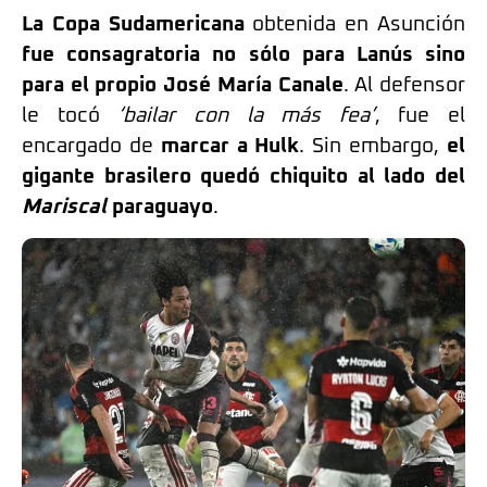
La Copa Sudamericana
obtenida en Asunción
fue consagratoria no sólo para Lanús sino
para el propio José María Canale
. Al defensor
le tocó
‘bailar con la más fea’
, fue el
encargado de
marcar a Hulk
. Sin embargo,
el
gigante brasilero quedó chiquito al lado del
Mariscal
paraguayo
.