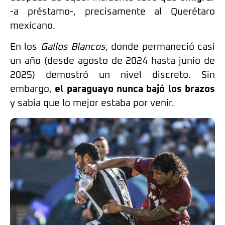
-a préstamo-, precisamente al Querétaro
mexicano.
En los
Gallos Blancos
, donde permaneció casi
un año (desde agosto de 2024 hasta junio de
2025) demostró un nivel discreto. Sin
embargo,
el paraguayo nunca bajó los brazos
y sabía que lo mejor estaba por venir.