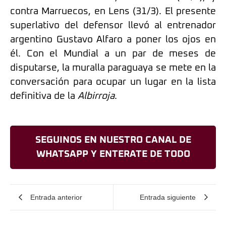
contra Marruecos, en Lens (31/3). El presente
superlativo del defensor llevó al entrenador
argentino Gustavo Alfaro a poner los ojos en
él. Con el Mundial a un par de meses de
disputarse, la muralla paraguaya se mete en la
conversación para ocupar un lugar en la lista
definitiva de la
Albirroja
.
SEGUINOS EN NUESTRO CANAL DE
WHATSAPP Y ENTERATE DE TODO
Entrada anterior
Entrada siguiente