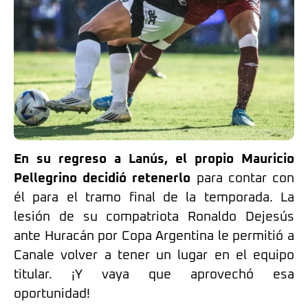
En su regreso a Lanús, el propio Mauricio
Pellegrino decidió retenerlo
para contar con
él para el tramo final de la temporada. La
lesión de su compatriota Ronaldo Dejesús
ante Huracán por Copa Argentina le permitió a
Canale volver a tener un lugar en el equipo
titular. ¡Y vaya que aprovechó esa
oportunidad!