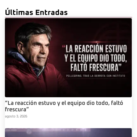
Últimas Entradas
“La reacción estuvo y el equipo dio todo, faltó
frescura”
agosto 3, 2026