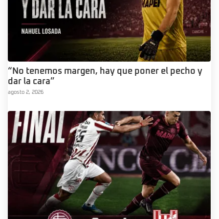
“No tenemos margen, hay que poner el pecho y
dar la cara”
agosto 2, 2026