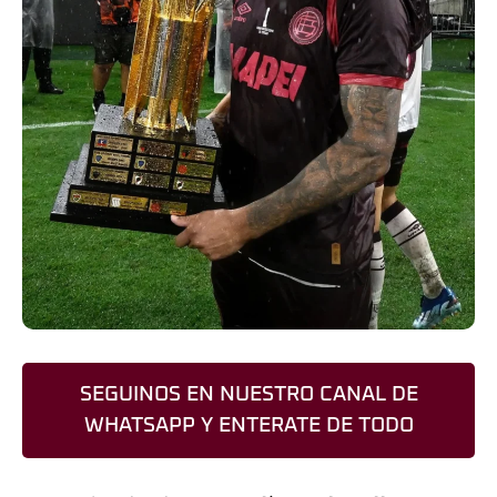
SEGUINOS EN NUESTRO CANAL DE
WHATSAPP Y ENTERATE DE TODO