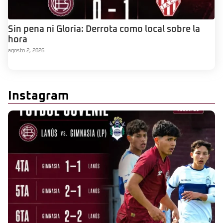
Sin pena ni Gloria: Derrota como local sobre la
hora
agosto 2, 2026
Instagram