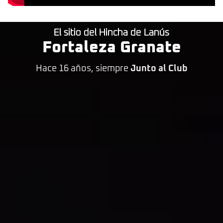
El sitio del Hincha de Lanús
Fortaleza Granate
Hace 16 años, siempre
Junto al Club