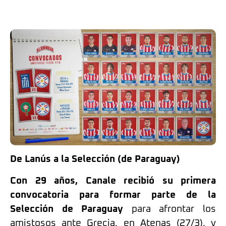
De Lanús a la Selección (de Paraguay)
Con 29 años, Canale recibió su primera
convocatoria para formar parte de la
Selección de Paraguay
para afrontar los
amistosos ante Grecia, en Atenas (27/3), y