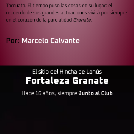
Torcuato. El tiempo puso las cosas en su lugar: el
recuerdo de sus grandes actuaciones vivirá por siempre
en el corazón de la parcialidad
Granate.
Por:
Marcelo Calvante
El sitio del Hincha de Lanús
Fortaleza Granate
Hace 16 años, siempre
Junto al Club