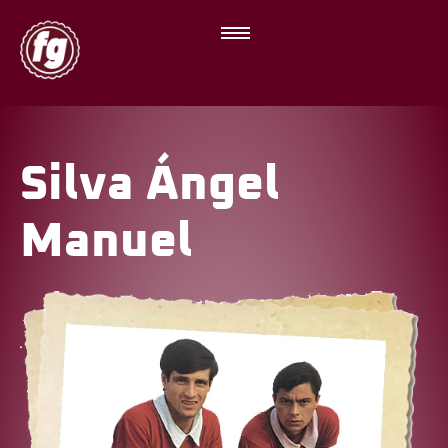
Silva Ángel
Manuel