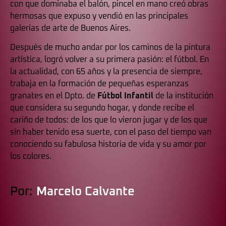
con que dominaba el balón, pincel en mano creó obras
hermosas que expuso y vendió en las principales
galerías de arte de Buenos Aires.
Después de mucho andar por los caminos de la pintura
artística, logró volver a su primera pasión: el fútbol. En
la actualidad, con 65 años y la presencia de siempre,
trabaja en la formación de pequeñas esperanzas
granates en el Dpto. de
Fútbol Infantil
de la institución
que considera su segundo hogar, y donde recibe el
cariño de todos: de los que lo vieron jugar y de los que
sin haber tenido esa suerte, con el paso del tiempo van
conociendo su fabulosa historia de vida y su amor por
los colores.
Por:
Marcelo Calvante