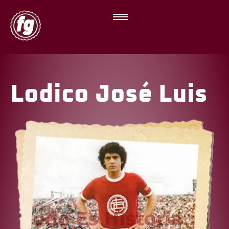
Lodico José Luis