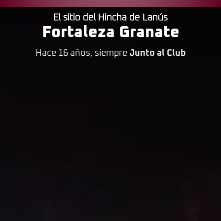
El sitio del Hincha de Lanús
Fortaleza Granate
Hace 16 años, siempre
Junto al Club